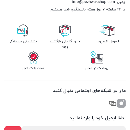
ایمیل
info@pezhwakshop.com
ما 24 ساعته 7 روز هفته پاسخگوی شما هستیم.
تحویل اکسپرس
7 روز گارانتی بازگشت
پشتیبانی همیشگی
وجه
پرداخت در محل
محصولات اصل
ما را در شبکه‌های اجتماعی دنبال کنید
لطفا ایمیل خود را وارد نمایید