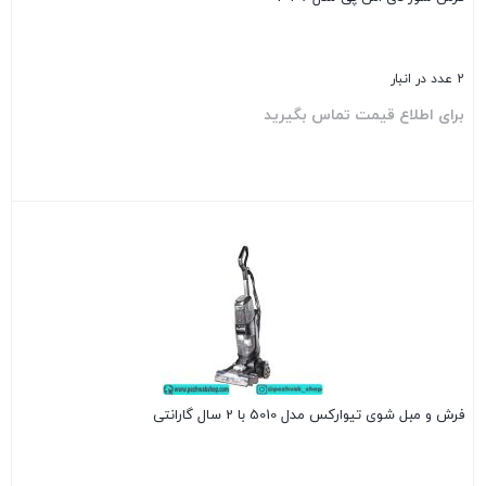
2 عدد در انبار
برای اطلاع قیمت تماس بگیرید
بستن
فرش و مبل شوی تیوارکس مدل 5010 با 2 سال گارانتی