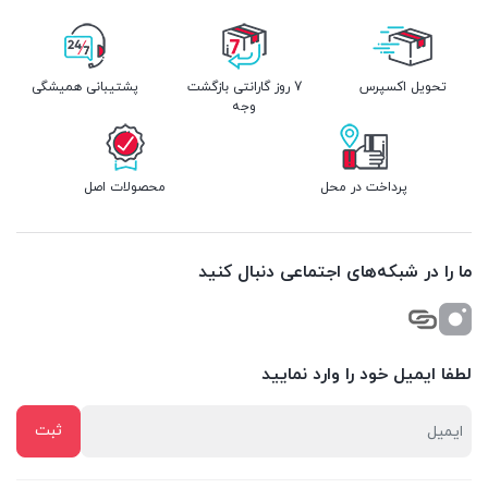
تحویل اکسپرس
7 روز گارانتی بازگشت
پشتیبانی همیشگی
وجه
پرداخت در محل
محصولات اصل
ما را در شبکه‌های اجتماعی دنبال کنید
لطفا ایمیل خود را وارد نمایید