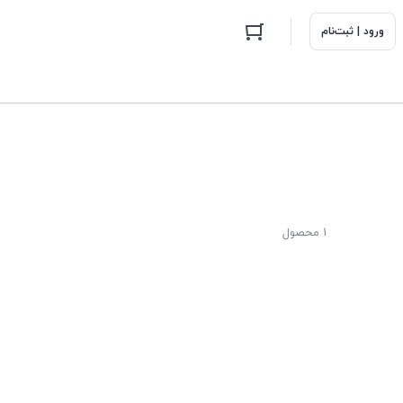
ورود | ثبت‌نام
1 محصول