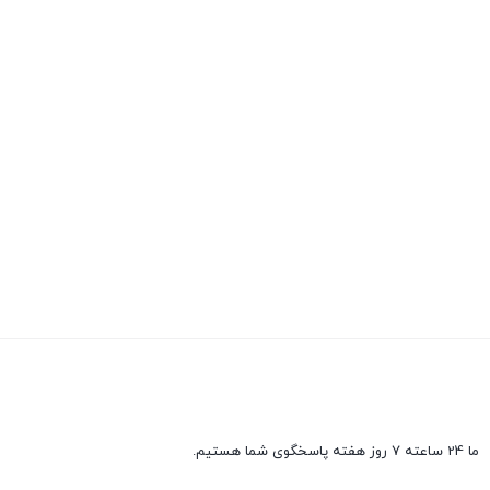
ما 24 ساعته 7 روز هفته پاسخگوی شما هستیم.