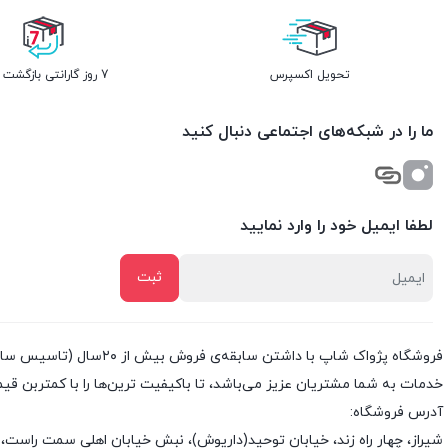
تحویل اکسپرس
7 روز گارانتی بازگشت وجه
ما را در شبکه‌های اجتماعی دنبال کنید
لطفا ایمیل خود را وارد نمایید
خدمات به شما مشتریان عزیز می‌باشد، تا باکیفیت ترین‌ها را با کمتربن قی
آدرس فروشگاه:
شیراز، چهار راه زند، خیابان توحید(داریوش)، نبش خیابان اهلی سمت راست، 