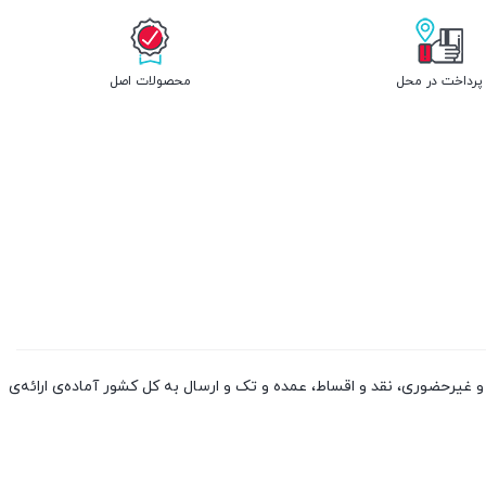
پرداخت در محل
محصولات اصل
 کالا از چین و دوبی، به صورت حضوری و غیرحضوری، نقد و اقساط، عمده و تک و ارسال به کل کشور آماده‌ی ارائه‌ی