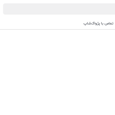
تماس با پژواک‌شاپ