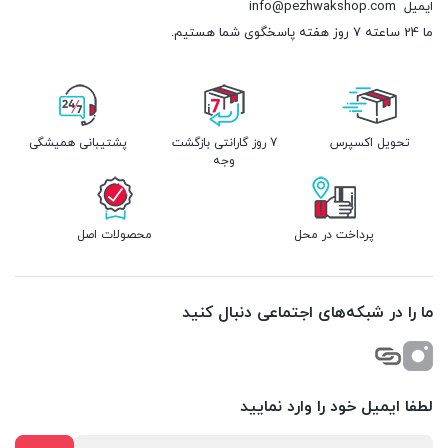
ایمیل
info@pezhwakshop.com
ما 24 ساعته 7 روز هفته پاسخگوی شما هستیم.
تحویل اکسپرس
7 روز گارانتی بازگشت
پشتیبانی همیشگی
وجه
پرداخت در محل
محصولات اصل
ما را در شبکه‌های اجتماعی دنبال کنید
لطفا ایمیل خود را وارد نمایید