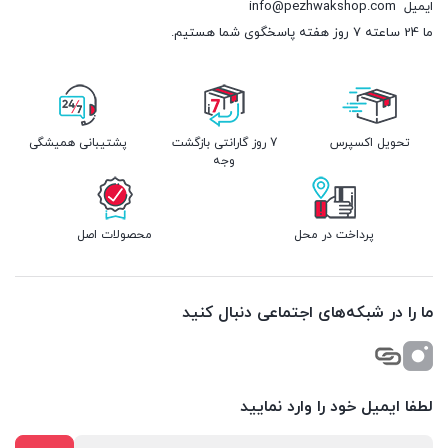
ایمیل
info@pezhwakshop.com
ما 24 ساعته 7 روز هفته پاسخگوی شما هستیم.
تحویل اکسپرس
7 روز گارانتی بازگشت
پشتیبانی همیشگی
وجه
پرداخت در محل
محصولات اصل
ما را در شبکه‌های اجتماعی دنبال کنید
لطفا ایمیل خود را وارد نمایید