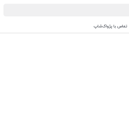
تماس با پژواک‌شاپ