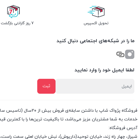
تحویل اکسپرس
7 روز گارانتی بازگشت وجه
ما را در شبکه‌های اجتماعی دنبال کنید
لطفا ایمیل خود را وارد نمایید
خدمات به شما مشتریان عزیز می‌باشد، تا باکیفیت ترین‌ها را با کمتربن قی
آدرس فروشگاه:
شیراز، چهار راه زند، خیابان توحید(داریوش)، نبش خیابان اهلی سمت راست، 