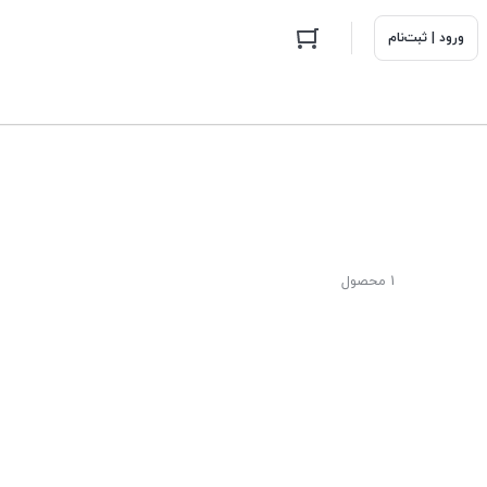
ورود | ثبت‌نام
1 محصول