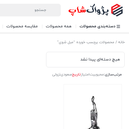
دسته‌بندی محصولات
همه محصولات
مقایسه محصولات
خانه
/ محصولات برچسب خورده “مبل شوی”
هیچ دسته‌ای پیدا نشد
مرتب‌سازی:
محبوبیت
امتیاز
تاریخ
صعودی
نزولی