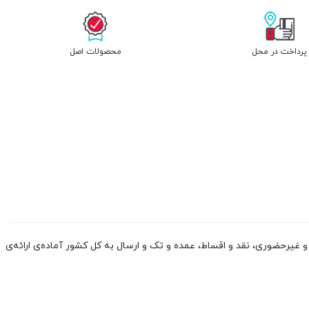
پرداخت در محل
محصولات اصل
 کالا از چین و دوبی، به صورت حضوری و غیرحضوری، نقد و اقساط، عمده و تک و ارسال به کل کشور آماده‌ی ارائه‌ی