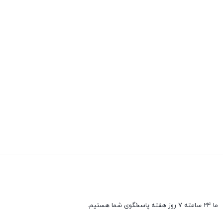
ما 24 ساعته 7 روز هفته پاسخگوی شما هستیم.