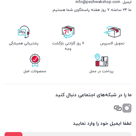
ایمیل
info@pezhwakshop.com
ما 24 ساعته 7 روز هفته پاسخگوی شما هستیم.
تحویل اکسپرس
7 روز گارانتی بازگشت
پشتیبانی همیشگی
وجه
پرداخت در محل
محصولات اصل
ما را در شبکه‌های اجتماعی دنبال کنید
لطفا ایمیل خود را وارد نمایید