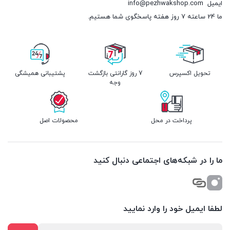
ایمیل
info@pezhwakshop.com
ما 24 ساعته 7 روز هفته پاسخگوی شما هستیم.
تحویل اکسپرس
7 روز گارانتی بازگشت
پشتیبانی همیشگی
وجه
پرداخت در محل
محصولات اصل
ما را در شبکه‌های اجتماعی دنبال کنید
لطفا ایمیل خود را وارد نمایید