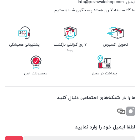
ایمیل
info@pezhwakshop.com
ما 24 ساعته 7 روز هفته پاسخگوی شما هستیم.
تحویل اکسپرس
7 روز گارانتی بازگشت
پشتیبانی همیشگی
وجه
پرداخت در محل
محصولات اصل
ما را در شبکه‌های اجتماعی دنبال کنید
لطفا ایمیل خود را وارد نمایید