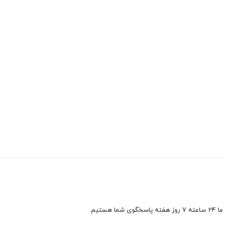
ما 24 ساعته 7 روز هفته پاسخگوی شما هستیم.