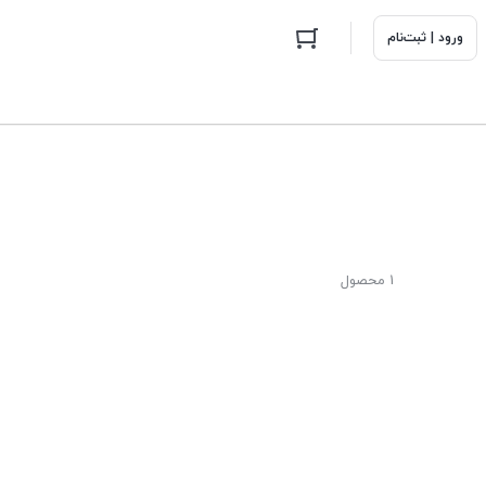
ورود | ثبت‌نام
1 محصول