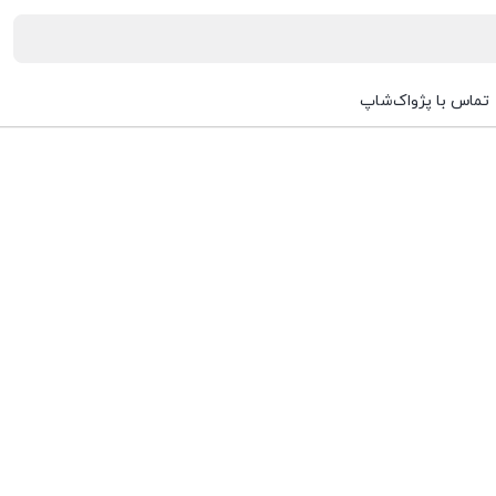
تماس با پژواک‌شاپ