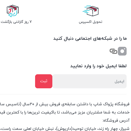
تحویل اکسپرس
7 روز گارانتی بازگشت وجه
ما را در شبکه‌های اجتماعی دنبال کنید
لطفا ایمیل خود را وارد نمایید
خدمات به شما مشتریان عزیز می‌باشد، تا باکیفیت ترین‌ها را با کمتربن قی
آدرس فروشگاه:
شیراز، چهار راه زند، خیابان توحید(داریوش)، نبش خیابان اهلی سمت راست، 