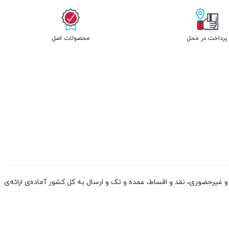
پرداخت در محل
محصولات اصل
 کالا از چین و دوبی، به صورت حضوری و غیرحضوری، نقد و اقساط، عمده و تک و ارسال به کل کشور آماده‌ی ارائه‌ی