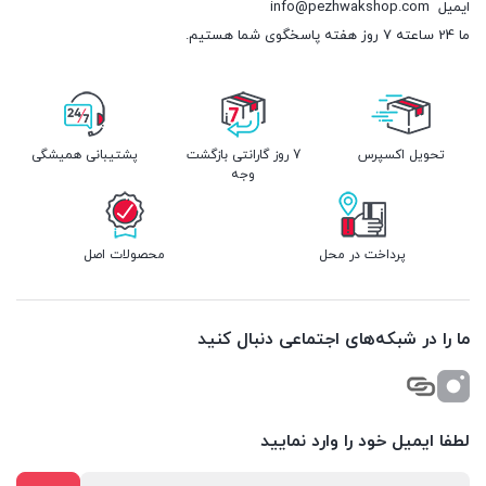
ایمیل
info@pezhwakshop.com
ما 24 ساعته 7 روز هفته پاسخگوی شما هستیم.
تحویل اکسپرس
7 روز گارانتی بازگشت
پشتیبانی همیشگی
وجه
پرداخت در محل
محصولات اصل
ما را در شبکه‌های اجتماعی دنبال کنید
لطفا ایمیل خود را وارد نمایید