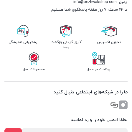
ایمیل
info@pezhwakshop.com
ما 24 ساعته 7 روز هفته پاسخگوی شما هستیم.
تحویل اکسپرس
7 روز گارانتی بازگشت
پشتیبانی همیشگی
وجه
پرداخت در محل
محصولات اصل
ما را در شبکه‌های اجتماعی دنبال کنید
لطفا ایمیل خود را وارد نمایید