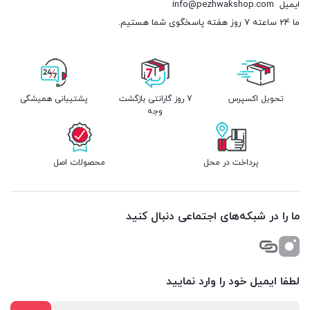
ایمیل
info@pezhwakshop.com
ما 24 ساعته 7 روز هفته پاسخگوی شما هستیم.
تحویل اکسپرس
7 روز گارانتی بازگشت
پشتیبانی همیشگی
وجه
پرداخت در محل
محصولات اصل
ما را در شبکه‌های اجتماعی دنبال کنید
لطفا ایمیل خود را وارد نمایید