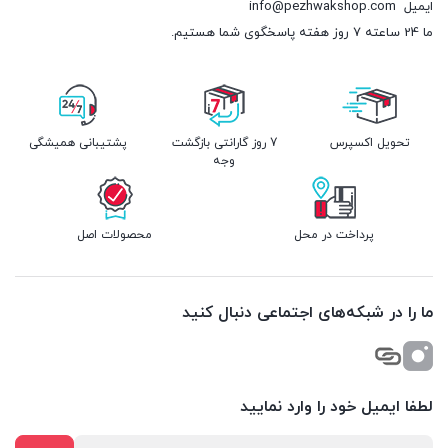
ایمیل
info@pezhwakshop.com
ما 24 ساعته 7 روز هفته پاسخگوی شما هستیم.
تحویل اکسپرس
7 روز گارانتی بازگشت
پشتیبانی همیشگی
وجه
پرداخت در محل
محصولات اصل
ما را در شبکه‌های اجتماعی دنبال کنید
لطفا ایمیل خود را وارد نمایید