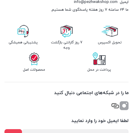
ایمیل
info@pezhwakshop.com
ما 24 ساعته 7 روز هفته پاسخگوی شما هستیم.
تحویل اکسپرس
7 روز گارانتی بازگشت
پشتیبانی همیشگی
وجه
پرداخت در محل
محصولات اصل
ما را در شبکه‌های اجتماعی دنبال کنید
لطفا ایمیل خود را وارد نمایید