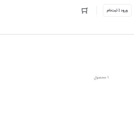
ورود | ثبت‌نام
1 محصول