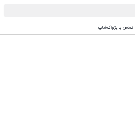
تماس با پژواک‌شاپ