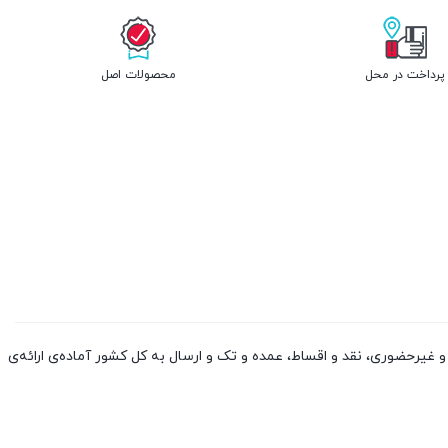
پرداخت در محل
محصولات اصل
 کالا از چین و دوبی، به صورت حضوری و غیرحضوری، نقد و اقساط، عمده و تک و ارسال به کل کشور آماده‌ی ارائه‌ی