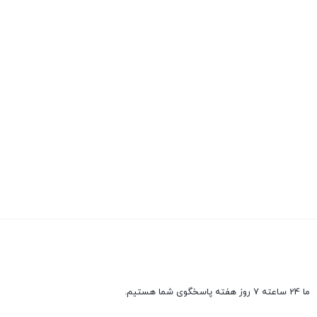
ما 24 ساعته 7 روز هفته پاسخگوی شما هستیم.