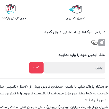
تحویل اکسپرس
7 روز گارانتی بازگشت وجه
ما را در شبکه‌های اجتماعی دنبال کنید
لطفا ایمیل خود را وارد نمایید
خدمات به شما مشتریان عزیز می‌باشد، تا باکیفیت ترین‌ها را با کمتربن قی
آدرس فروشگاه:
شیراز، چهار راه زند، خیابان توحید(داریوش)، نبش خیابان اهلی سمت راست، 