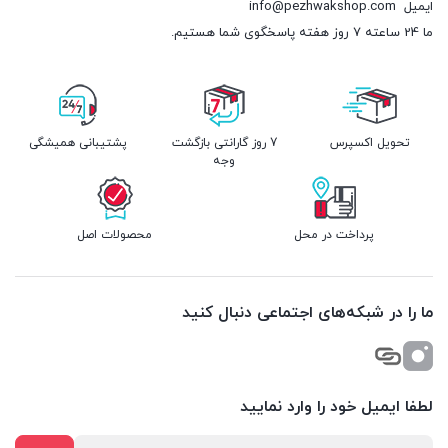
ایمیل
info@pezhwakshop.com
ما 24 ساعته 7 روز هفته پاسخگوی شما هستیم.
تحویل اکسپرس
7 روز گارانتی بازگشت
پشتیبانی همیشگی
وجه
پرداخت در محل
محصولات اصل
ما را در شبکه‌های اجتماعی دنبال کنید
لطفا ایمیل خود را وارد نمایید