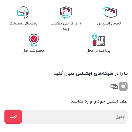
تحویل اکسپرس
7 روز گارانتی بازگشت
پشتیبانی همیشگی
وجه
پرداخت در محل
محصولات اصل
ما را در شبکه‌های اجتماعی دنبال کنید
لطفا ایمیل خود را وارد نمایید