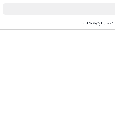
تماس با پژواک‌شاپ