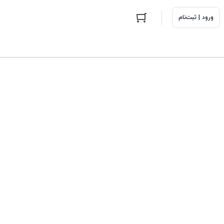
ورود | ثبت‌نام