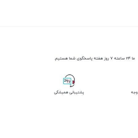
ما 24 ساعته 7 روز هفته پاسخگوی شما هستیم.
پشتیبانی همیشگی