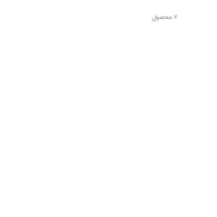
2 محصول