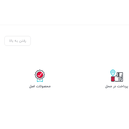
رفتن به بالا
پرداخت در محل
محصولات اصل