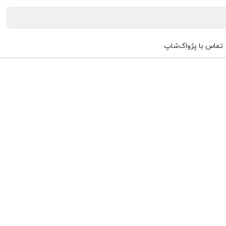
تماس با پژواک‌شاپ