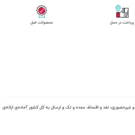
پرداخت در محل
محصولات اصل
 کالا از چین و دوبی، به صورت حضوری و غیرحضوری، نقد و اقساط، عمده و تک و ارسال به کل کشور آماده‌ی ارائه‌ی