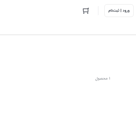
ورود | ثبت‌نام
1 محصول