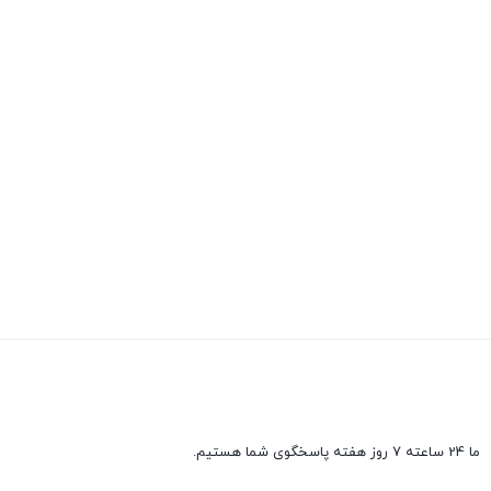
ما 24 ساعته 7 روز هفته پاسخگوی شما هستیم.