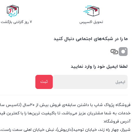
تحویل اکسپرس
7 روز گارانتی بازگشت وجه
ما را در شبکه‌های اجتماعی دنبال کنید
لطفا ایمیل خود را وارد نمایید
خدمات به شما مشتریان عزیز می‌باشد، تا باکیفیت ترین‌ها را با کمتربن قی
آدرس فروشگاه:
شیراز، چهار راه زند، خیابان توحید(داریوش)، نبش خیابان اهلی سمت راست، 