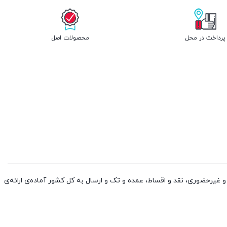
پرداخت در محل
محصولات اصل
 کالا از چین و دوبی، به صورت حضوری و غیرحضوری، نقد و اقساط، عمده و تک و ارسال به کل کشور آماده‌ی ارائه‌ی