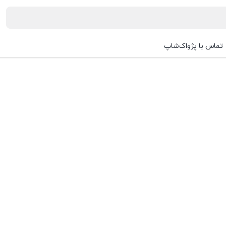
تماس با پژواک‌شاپ