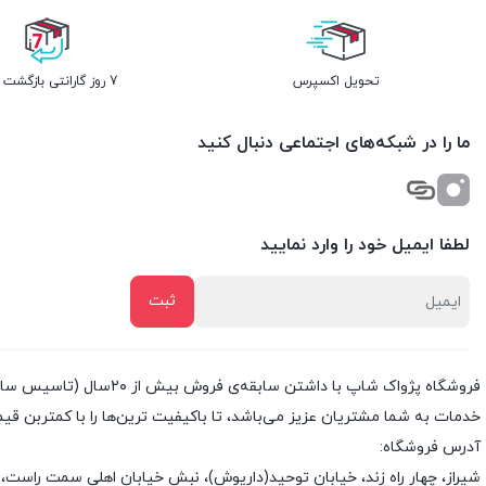
تحویل اکسپرس
7 روز گارانتی بازگشت وجه
ما را در شبکه‌های اجتماعی دنبال کنید
لطفا ایمیل خود را وارد نمایید
خدمات به شما مشتریان عزیز می‌باشد، تا باکیفیت ترین‌ها را با کمتربن قی
آدرس فروشگاه:
شیراز، چهار راه زند، خیابان توحید(داریوش)، نبش خیابان اهلی سمت راست، 