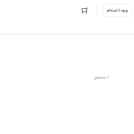
ورود | ثبت‌نام
1 محصول