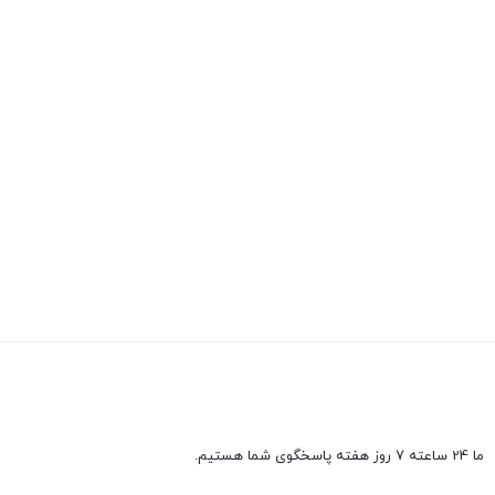
ما 24 ساعته 7 روز هفته پاسخگوی شما هستیم.