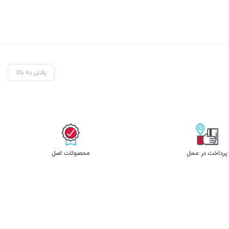
رفتن به بالا
پرداخت در محل
محصولات اصل