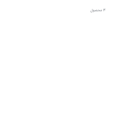
4 محصول