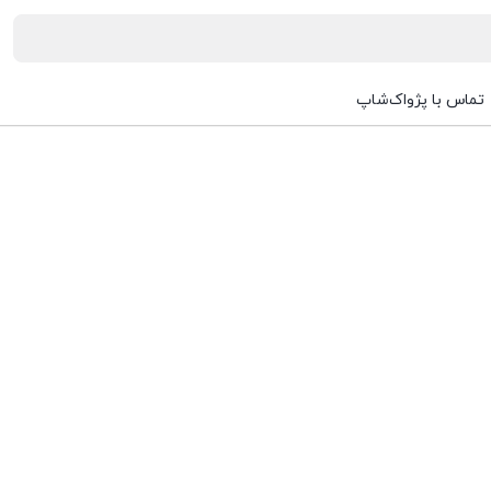
تماس با پژواک‌شاپ