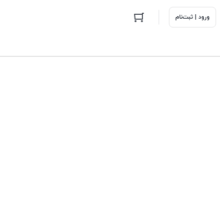
ورود | ثبت‌نام