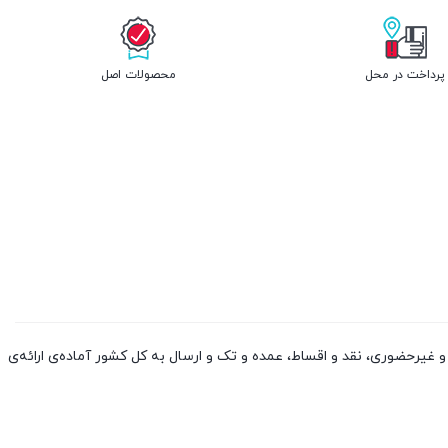
پرداخت در محل
محصولات اصل
 کالا از چین و دوبی، به صورت حضوری و غیرحضوری، نقد و اقساط، عمده و تک و ارسال به کل کشور آماده‌ی ارائه‌ی