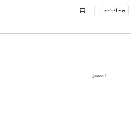
ورود | ثبت‌نام
1 محصول