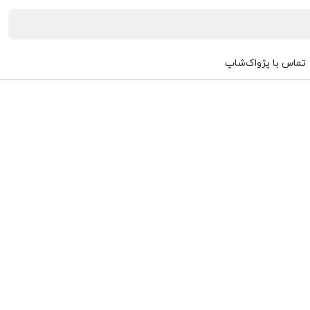
تماس با پژواک‌شاپ