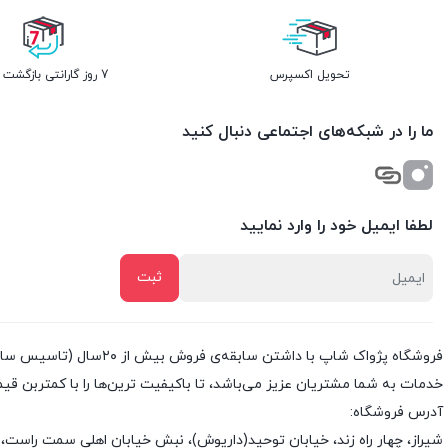
تحویل اکسپرس
7 روز گارانتی بازگشت وجه
ما را در شبکه‌های اجتماعی دنبال کنید
لطفا ایمیل خود را وارد نمایید
خدمات به شما مشتریان عزیز می‌باشد، تا باکیفیت ترین‌ها را با کمتربن قی
آدرس فروشگاه:
شیراز، چهار راه زند، خیابان توحید(داریوش)، نبش خیابان اهلی سمت راست، 