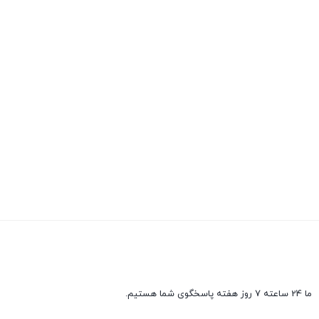
ما 24 ساعته 7 روز هفته پاسخگوی شما هستیم.