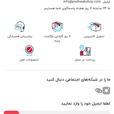
ایمیل
info@pezhwakshop.com
ما 24 ساعته 7 روز هفته پاسخگوی شما هستیم.
تحویل اکسپرس
7 روز گارانتی بازگشت
پشتیبانی همیشگی
وجه
پرداخت در محل
محصولات اصل
ما را در شبکه‌های اجتماعی دنبال کنید
لطفا ایمیل خود را وارد نمایید