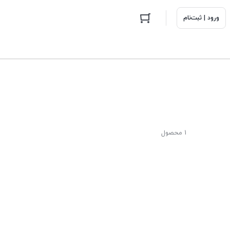
ورود | ثبت‌نام
1 محصول