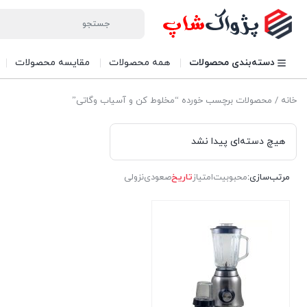
دسته‌بندی محصولات
همه محصولات
مقایسه محصولات
خانه
/ محصولات برچسب خورده “مخلوط کن و آسیاب وگاتی”
هیچ دسته‌ای پیدا نشد
مرتب‌سازی:
محبوبیت
امتیاز
تاریخ
صعودی
نزولی