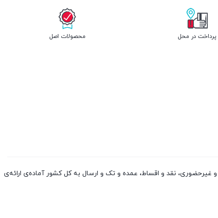
پرداخت در محل
محصولات اصل
 کالا از چین و دوبی، به صورت حضوری و غیرحضوری، نقد و اقساط، عمده و تک و ارسال به کل کشور آماده‌ی ارائه‌ی