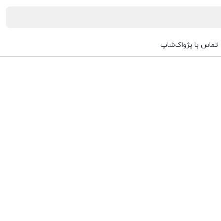
تماس با پژواک‌شاپ