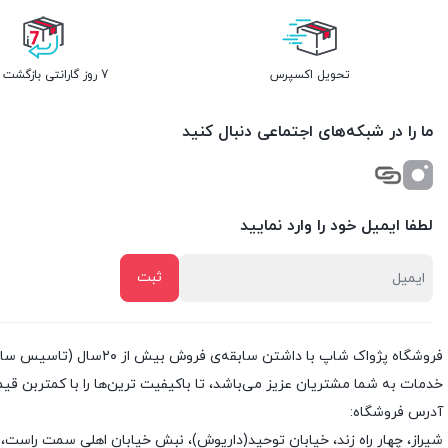
تحویل اکسپرس
7 روز گارانتی بازگشت وجه
ما را در شبکه‌های اجتماعی دنبال کنید
لطفا ایمیل خود را وارد نمایید
خدمات به شما مشتریان عزیز می‌باشد، تا باکیفیت ترین‌ها را با کمتربن قی
آدرس فروشگاه:
شیراز، چهار راه زند، خیابان توحید(داریوش)، نبش خیابان اهلی سمت راست، 