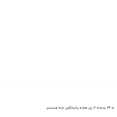
ما 24 ساعته 7 روز هفته پاسخگوی شما هستیم.