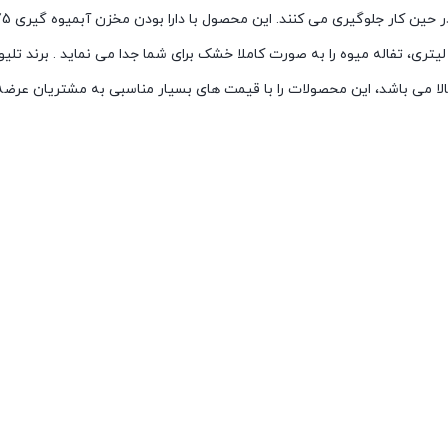
ی کاملا شفاف و خالص تهیه می کند و همچنین با داشتن مخزن تفاله 1.6 لیتری، تفاله میوه را به صورت کاملا خشک برای شما جدا می نماید
الا می باشد، این محصولات را با قیمت های بسیار مناسبی به مشتریان عرضه 