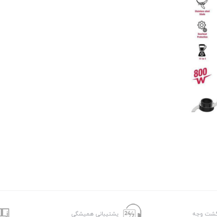
پشتیبانی همیشگی