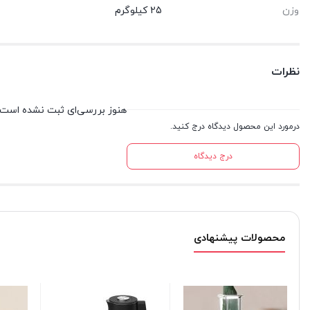
وزن
25 کیلوگرم
نظرات
هنوز بررسی‌ای ثبت نشده است.
درمورد این محصول دیدگاه درج کنید.
درج دیدگاه
محصولات پیشنهادی