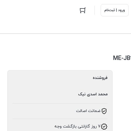
ورود | ثبت‌نام
فروشنده
محمد اسدی نیک
ضمانت اصالت
7 روز گارانتی بازگشت وجه