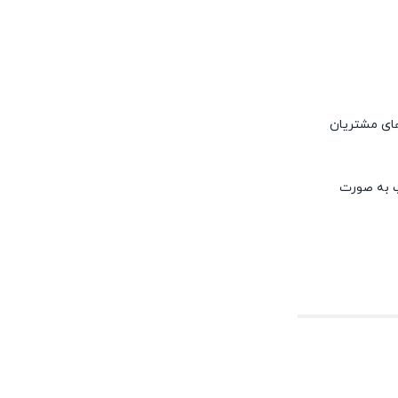
های مشتریان
پ به صورت