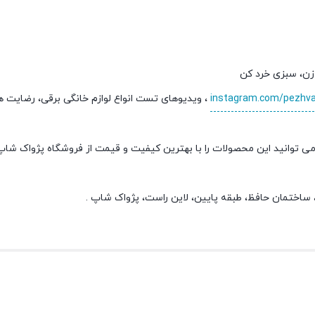
instagram.com/pezhv
، ویدیوهای تست انواع لوازم خانگی برقی، رضایت 
ی توانید این محصولات را با بهترین کیفیت و قیمت از فروشگاه پژواک شا
ی، ساختمان حافظ، طبقه پایین، لاین راست، پژواک شاپ .