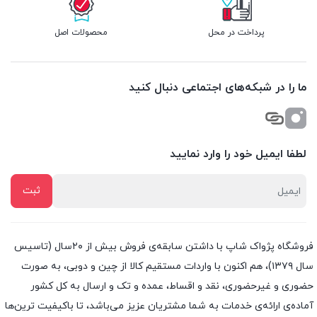
پرداخت در محل
محصولات اصل
ما را در شبکه‌های اجتماعی دنبال کنید
لطفا ایمیل خود را وارد نمایید
فروشگاه پژواک شاپ با داشتن سابقه‌ی فروش بیش از ۲۰سال (تاسیس
سال ۱۳۷۹)، هم اکنون با واردات مستقیم کالا از چین و دوبی، به صورت
حضوری و غیرحضوری، نقد و اقساط، عمده و تک و ارسال به کل کشور
آماده‌ی ارائه‌ی خدمات به شما مشتریان عزیز می‌باشد، تا باکیفیت ترین‌ها