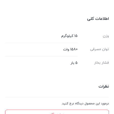
اطلاعات کلی
وزن
15 کیلوگرم
توان مصرفی
1580 وات
فشار بخار
5 بار
نظرات
درمورد این محصول دیدگاه درج کنید.