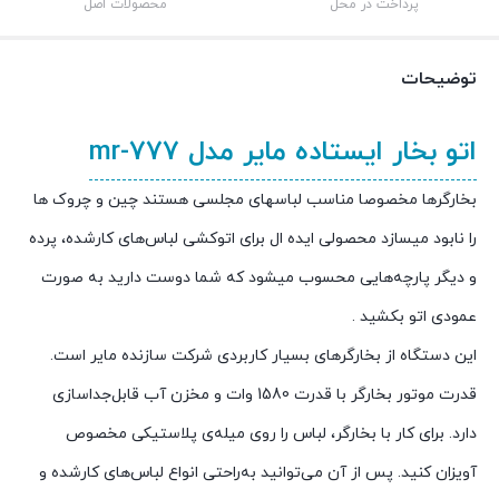
پرداخت در محل
محصولات اصل
توضیحات
اتو بخار ایستاده مایر مدل mr-777
بخارگرها مخصوصا مناسب لباسهای مجلسی هستند چین و چروک ها
را نابود میسازد محصولی ایده ال برای اتوکشی لباس‌های کارشده، پرده
و دیگر پارچه‌هایی محسوب میشود که شما دوست دارید به صورت
عمودی اتو بکشید .
این دستگاه از بخارگرهای بسیار کاربردی شرکت سازنده مایر است.
قدرت موتور بخارگر با قدرت 1580 وات و مخزن آب قابل‌جداسازی
دارد. برای کار با بخارگر، لباس‌ را روی میله‌ی پلاستیکی مخصوص
آویزان کنید. پس از آن می‌توانید به‌راحتی انواع لباس‌های کارشده و