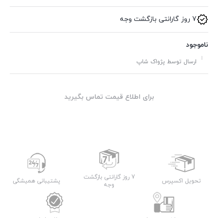
7 روز گارانتی بازگشت وجه
ناموجود
ارسال توسط پژواک شاپ
برای اطلاع قیمت تماس بگیرید
7 روز گارانتی بازگشت
تحویل اکسپرس
پشتیبانی همیشگی
وجه