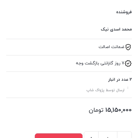
فروشنده
محمد اسدی نیک
ضمانت اصالت
7 روز گارانتی بازگشت وجه
2 عدد در انبار
ارسال توسط پژواک شاپ
15,150,000
تومان