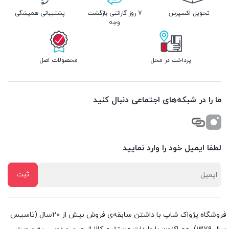
تحویل اکسپرس
7 روز گارانتی بازگشت
پشتیبانی همیشگی
وجه
پرداخت در محل
محصولات اصل
ما را در شبکه‌های اجتماعی دنبال کنید
لطفا ایمیل خود را وارد نمایید
فروشگاه پژواک شاپ با داشتن سابقه‌ی فروش بیش از ۲۰سال (تاسیس