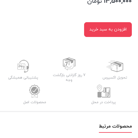
13,500,000
تومان
افزودن به سبد خرید
7 روز گارانتی بازگشت
تحویل اکسپرس
پشتیبانی همیشگی
وجه
پرداخت در محل
محصولات اصل
محصولات مرتبط