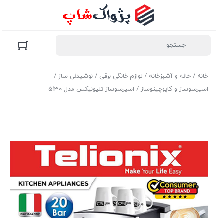
خانه
/
خانه و آشپزخانه
/
لوازم خانگی برقی
/
نوشیدنی ساز
/
اسپرسوساز و کاپوچینوساز
/ اسپرسوساز تلیونیکس مدل 5130