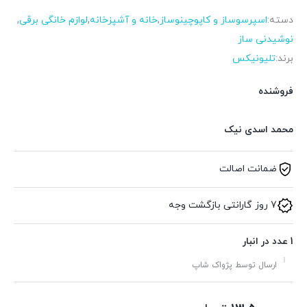
دسته:
اسپرسوساز و کاپوچینوساز
,
خانه و آشپزخانه
,
لوازم خانگی برقی
,
نوشیدنی ساز
برند:
تلیونیکس
فروشنده
محمد اسدی نیک
ضمانت اصالت
7 روز گارانتی بازگشت وجه
1 عدد در انبار
ارسال توسط پژواک شاپ