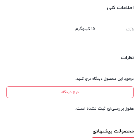
اطلاعات کلی
وزن
15 کیلوگرم
نظرات
درمورد این محصول دیدگاه درج کنید.
درج دیدگاه
هنوز بررسی‌ای ثبت نشده است.
محصولات پیشنهادی