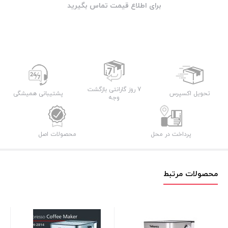
برای اطلاع قیمت تماس بگیرید
7 روز گارانتی بازگشت
تحویل اکسپرس
پشتیبانی همیشگی
وجه
پرداخت در محل
محصولات اصل
محصولات مرتبط
اسپ