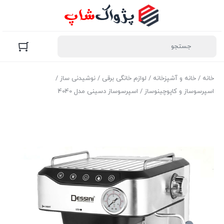
خانه
/
خانه و آشپزخانه
/
لوازم خانگی برقی
/
نوشیدنی ساز
/
اسپرسوساز و کاپوچینوساز
/ اسپرسوساز دسینی مدل 4040