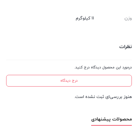
وزن
11 کیلوگرم
نظرات
درمورد این محصول دیدگاه درج کنید.
درج دیدگاه
هنوز بررسی‌ای ثبت نشده است.
محصولات پیشنهادی