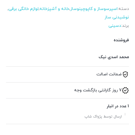
دسته:
اسپرسوساز و کاپوچینوساز
,
خانه و آشپزخانه
,
لوازم خانگی برقی
,
نوشیدنی ساز
برند:
دسینی
فروشنده
محمد اسدی نیک
ضمانت اصالت
7 روز گارانتی بازگشت وجه
1 عدد در انبار
ارسال توسط پژواک شاپ