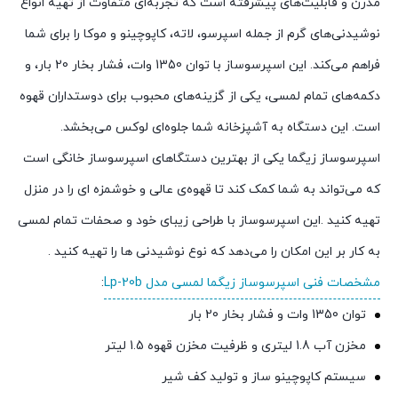
مدرن و قابلیت‌های پیشرفته است که تجربه‌ای متفاوت از تهیه انواع
نوشیدنی‌های گرم از جمله اسپرسو، لاته، کاپوچینو و موکا را برای شما
فراهم می‌کند. این اسپرسوساز با توان 1350 وات، فشار بخار 20 بار، و
دکمه‌های تمام لمسی، یکی از گزینه‌های محبوب برای دوستداران قهوه
است. این دستگاه به آشپزخانه شما جلوه‌ای لوکس می‌بخشد.
اسپرسوساز زیگما یکی از بهترین دستگاهای اسپرسوساز خانگی است
که می‌تواند به شما کمک کند تا قهوه‌ی عالی و خوشمزه ای را در منزل
تهیه کنید .این اسپرسوساز با طراحی زیبای خود و صحفات تمام لمسی
به کار بر این امکان را می‌دهد که نوع نوشیدنی ها را تهیه کنید .
مشخصات فنی اسپرسوساز زیگما لمسی مدل Lp-20b
:
توان 1350 وات و فشار بخار 20 بار
مخزن آب 1.8 لیتری و ظرفیت مخزن قهوه 1.5 لیتر
سیستم کاپوچینو ساز و تولید کف شیر