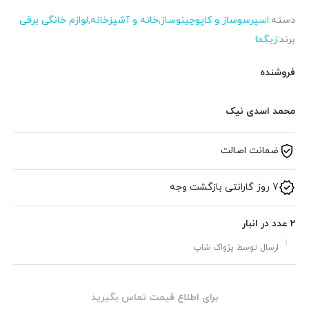
دسته:
اسپرسوساز و کاپوچینوساز
,
خانه و آشپزخانه
,
لوازم خانگی برقی
برند:
زیگما
فروشنده
محمد اسدی نیک
ضمانت اصالت
7 روز گارانتی بازگشت وجه
2 عدد در انبار
ارسال توسط پژواک شاپ
برای اطلاع قیمت تماس بگیرید