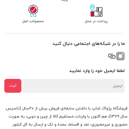
وجه
پرداخت در محل
محصولات اصل
ما را در شبکه‌های اجتماعی دنبال کنید
لطفا ایمیل خود را وارد نمایید
فروشگاه پژواک شاپ با داشتن سابقه‌ی فروش بیش از ۲۰سال (تاسیس
سال ۱۳۷۹)، هم اکنون با واردات مستقیم کالا از چین و دوبی، به صورت
حضوری و غیرحضوری، نقد و اقساط، عمده و تک و ارسال به کل کشور