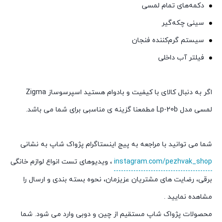
دکمه‌های تمام لمسی
سینی چکه‌گیر
سیستم گرم‌کننده فنجان
فیلتر آب داخلی
اگر به دنبال کالای با کیفیت و بادوام هستید اسپرسوساز Zigma
لمسی مدل Lp-20b مطمعنا گزینه ی مناسبی برای شما می باشد.
شما می توانید با مراجعه به پیج اینستاگرام پژواک شاپ به نشانی
instagram.com/pezhvak_shop
، ویدیوهای تست انواع لوازم خانگی
برقی، رضایت های مشتریان عزیزمان، نحوه بسته بندی و ارسال را
مشاهده نمایید .
محصولات پژواک شاپ مستقیم از چین و دوبی وارد می شود. شما