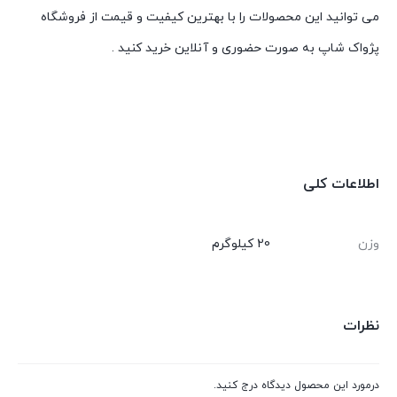
می توانید این محصولات را با بهترین کیفیت و قیمت از فروشگاه
پژواک شاپ به صورت حضوری و آنلاین خرید کنید .
اطلاعات کلی
وزن
20 کیلوگرم
نظرات
درمورد این محصول دیدگاه درج کنید.