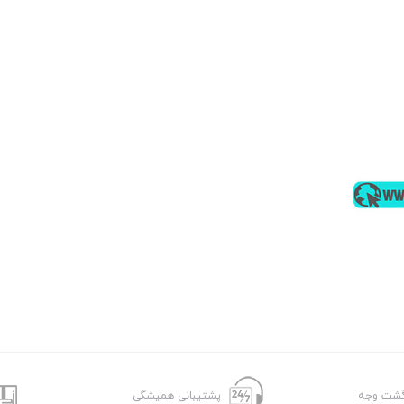
پشتیبانی همیشگی