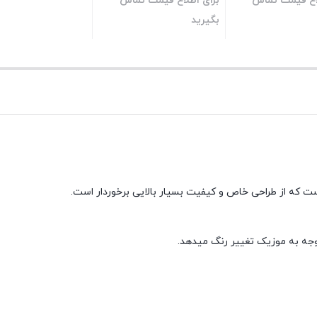
لاع قیمت تماس
برای اطلاع قیمت تماس
بگیرید
بستن