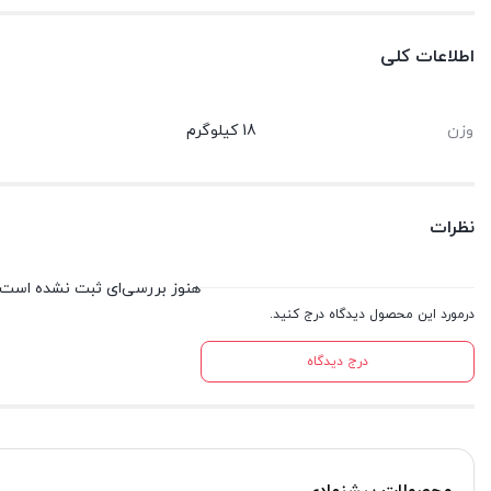
اطلاعات کلی
وزن
18 کیلوگرم
نظرات
هنوز بررسی‌ای ثبت نشده است.
درمورد این محصول دیدگاه درج کنید.
درج دیدگاه