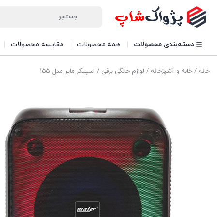
دسته‌بندی محصولات
همه محصولات
مقایسه محصولات
خانه
/
خانه و آشپزخانه
/
لوازم خانگی برقی
/ اسپیکر مایر مدل 155