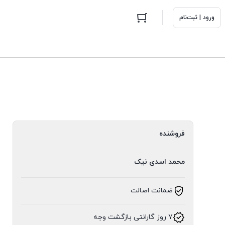
ورود | ثبت‌نام
فروشنده
محمد اسدی نیک
ضمانت اصالت
7 روز گارانتی بازگشت وجه