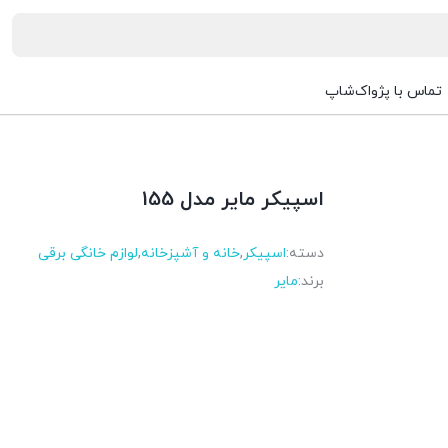
تماس با پژواک‌شاپ
اسپیکر مایر مدل 155
دسته:
اسپیکر
,
خانه و آشپزخانه
,
لوازم خانگی برقی
برند:
مایر