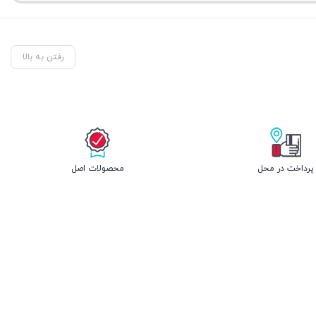
رفتن به بالا
پرداخت در محل
محصولات اصل