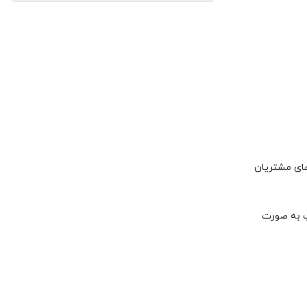
های مشتریان
پ به صورت