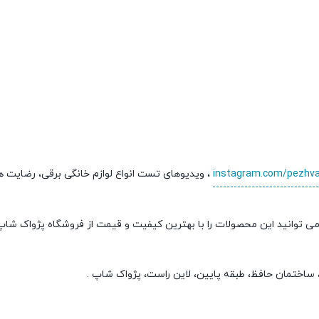
instagram.com/pezhv
، ویدیوهای تست انواع لوازم خانگی برقی، رضایت 
ی توانید این محصولات را با بهترین کیفیت و قیمت از فروشگاه پژواک شا
ی، ساختمان حافظ، طبقه پایین، لاین راست، پژواک شاپ .