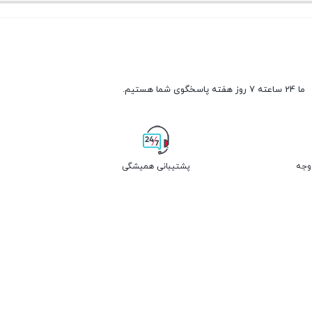
ما 24 ساعته 7 روز هفته پاسخگوی شما هستیم.
پشتیبانی همیشگی