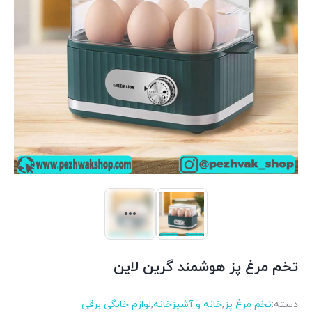
تخم مرغ پز هوشمند گرین لاین
دسته:
تخم مرغ پز
,
خانه و آشپزخانه
,
لوازم خانگی برقی