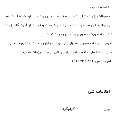
مشاهده نمایید .
محصولات پژواک شاپ کاملا مستقیم از چین و دوبی وارد شده است. شما
می توانید این محصولات را با بهترین کیفیت و قیمت از فروشگاه پژواک
شاپ به صورت حضوری و آنلاین خرید کنید .
آدرس مراجعه حضوری: شیراز، بلوار زند، خیابان توحید، ابتدای خیابان
اهلی، ساختمان حافظ، طبقه پایین، لاین راست، پژواک شاپ.
تلفن تماس: 09023361820
اطلاعات کلی
وزن
10 کیلوگرم