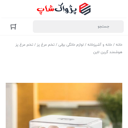
خانه
/
خانه و آشپزخانه
/
لوازم خانگی برقی
/
تخم مرغ پز
/ تخم مرغ پز
هوشمند گرین لاین