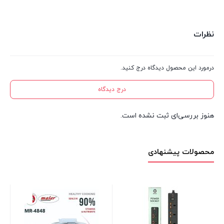
نظرات
درمورد این محصول دیدگاه درج کنید.
درج دیدگاه
هنوز بررسی‌ای ثبت نشده است.
محصولات پیشنهادی
تی