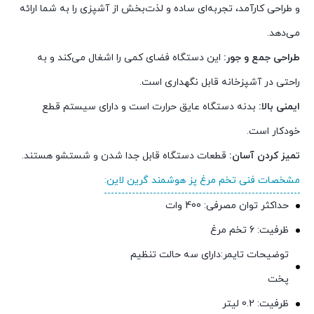
و طراحی کارآمد، تجربه‌ای ساده و لذت‌بخش از آشپزی را به شما ارائه
می‌دهد.
طراحی جمع و جور:
این دستگاه فضای کمی را اشغال می‌کند و به
راحتی در آشپزخانه قابل نگهداری است.
ایمنی بالا:
بدنه دستگاه عایق حرارت است و دارای سیستم قطع
خودکار است.
تمیز کردن آسان:
قطعات دستگاه قابل جدا شدن و شستشو هستند.
مشخصات فنی تخم مرغ پز هوشمند گرین لاین:
حداکثر توان مصرفی: 400 وات
ظرفیت: 6 تخم مرغ
توضیحات تایمر:دارای سه حالت تنظیم
پخت
ظرفیت: 0.2 لیتر