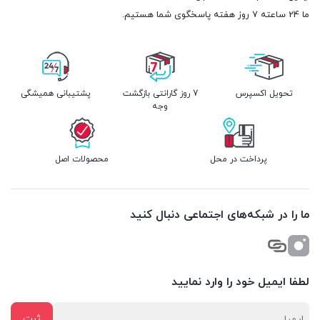
ما 24 ساعته 7 روز هفته پاسخگوی شما هستیم.
تحویل اکسپرس
7 روز گارانتی بازگشت
پشتیبانی همیشگی
وجه
پرداخت در محل
محصولات اصل
ما را در شبکه‌های اجتماعی دنبال کنید
لطفا ایمیل خود را وارد نمایید