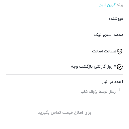
برند:
گرین لاین
فروشنده
محمد اسدی نیک
ضمانت اصالت
7 روز گارانتی بازگشت وجه
1 عدد در انبار
ارسال توسط پژواک شاپ
برای اطلاع قیمت تماس بگیرید