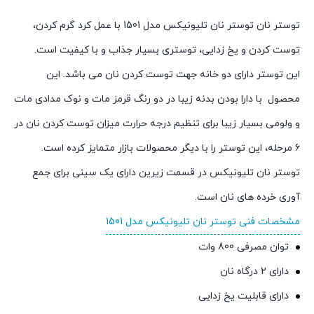
توستر نان توستر نان تلیونیکس مدل 1501 با عمل کرد گرم کردن،
توست کردن و یخ زدایی، توستری بسیار جذاب و با کیفیت است.
این توستر دارای دو خانه جهت توست کردن نان می باشد. این
محصول با دارا بودن بدنه زیبا در دو رنگ قرمز مات و نوک مدادی مات
و ولومی بسیار زیبا برای تنظیم درجه حرارت میزان توست کردن نان در
6 مرحله، این توستر را با دیگر محصولات بازار متمایز کرده است.
توستر نان تلیونیکس در قسمت زیرین دارای یک سینی برای جمع
آوری خرده های نان است.
مشخصات فنی توستر نان تلیونیکس مدل 1501
توان مصرفی 800 وات
دارای 2 درگاه نان
دارای قابلیت یخ زدایی