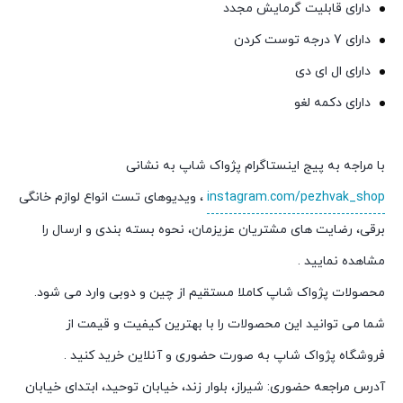
دارای قابلیت گرمایش مجدد
دارای 7 درجه توست کردن
دارای ال ای دی
دارای دکمه لغو
با مراجه به پیج اینستاگرام پژواک شاپ به نشانی
instagram.com/pezhvak_shop
، ویدیوهای تست انواع لوازم خانگی
برقی، رضایت های مشتریان عزیزمان، نحوه بسته بندی و ارسال را
مشاهده نمایید .
محصولات پژواک شاپ کاملا مستقیم از چین و دوبی وارد می شود.
شما می توانید این محصولات را با بهترین کیفیت و قیمت از
فروشگاه پژواک شاپ به صورت حضوری و آنلاین خرید کنید .
آدرس مراجعه حضوری: شیراز، بلوار زند، خیابان توحید، ابتدای خیابان