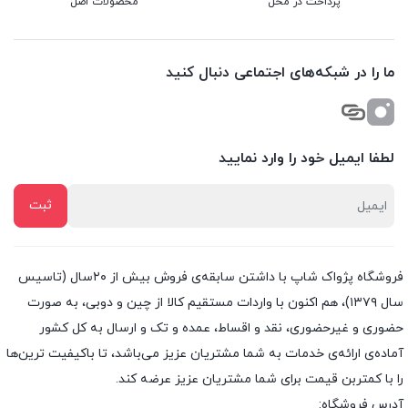
پرداخت در محل
محصولات اصل
ما را در شبکه‌های اجتماعی دنبال کنید
لطفا ایمیل خود را وارد نمایید
فروشگاه پژواک شاپ با داشتن سابقه‌ی فروش بیش از ۲۰سال (تاسیس
سال ۱۳۷۹)، هم اکنون با واردات مستقیم کالا از چین و دوبی، به صورت
حضوری و غیرحضوری، نقد و اقساط، عمده و تک و ارسال به کل کشور
آماده‌ی ارائه‌ی خدمات به شما مشتریان عزیز می‌باشد، تا باکیفیت ترین‌ها
را با کمتربن قیمت برای شما مشتریان عزیز عرضه کند.
آدرس فروشگاه: