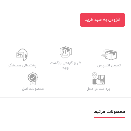
افزودن به سبد خرید
7 روز گارانتی بازگشت
تحویل اکسپرس
پشتیبانی همیشگی
وجه
پرداخت در محل
محصولات اصل
محصولات مرتبط