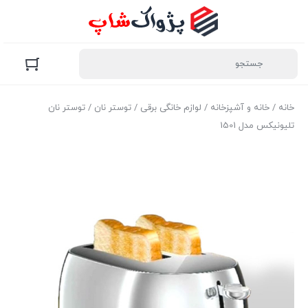
خانه
/
خانه و آشپزخانه
/
لوازم خانگی برقی
/
توستر نان
/ توستر نان
تلیونیکس مدل 1501