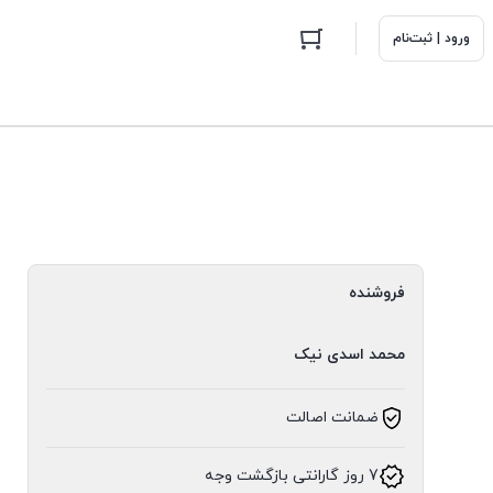
ورود | ثبت‌نام
فروشنده
محمد اسدی نیک
ضمانت اصالت
7 روز گارانتی بازگشت وجه