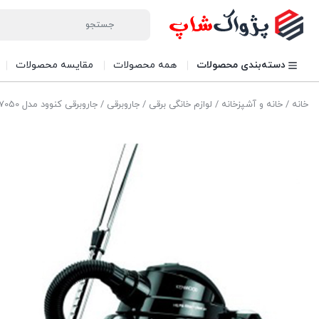
دسته‌بندی محصولات
همه محصولات
مقایسه محصولات
خانه
/
خانه و آشپزخانه
/
لوازم خانگی برقی
/
جاروبرقی
/ جاروبرقی کنوود مدل VC7050