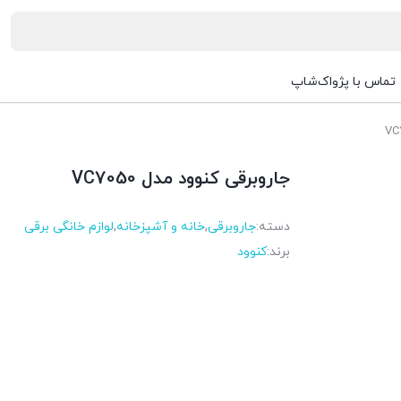
تماس با پژواک‌شاپ
جاروبرقی کنوود مدل VC7050
دسته:
جاروبرقی
,
خانه و آشپزخانه
,
لوازم خانگی برقی
برند:
کنوود