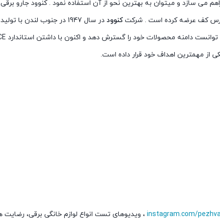
اهم می سازد و میتوان به بهترین نحو از آن استفاده نمود . کنوود جارو برق
برس کف عرضه کرده است . شرکت
کنوود
در سال 1947 در جنوب لندن با 
 از مهمترین اهداف خود قرار داده است.
instagram.com/pezhv
، ویدیوهای تست انواع لوازم خانگی برقی، رضایت 