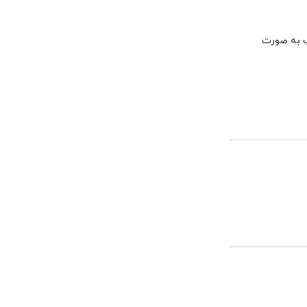
پ به صورت