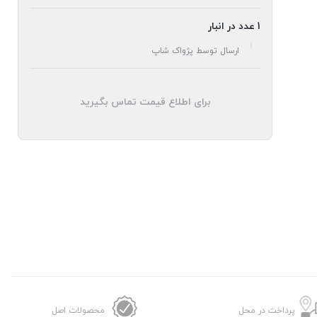
1 عدد در انبار
ارسال توسط پژواک شاپ
برای اطلاع قیمت تماس بگیرید
پرداخت در محل
محصولات اصل