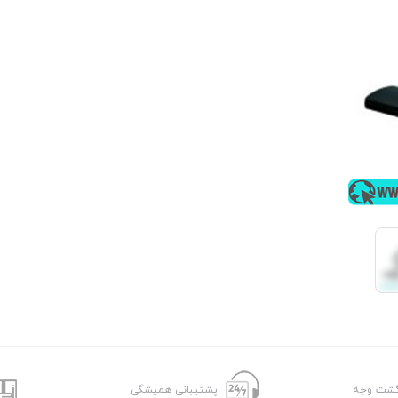
پشتیبانی همیشگی