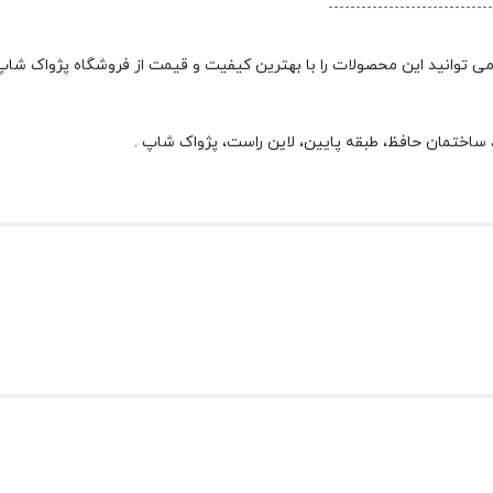
ی توانید این محصولات را با بهترین کیفیت و قیمت از فروشگاه پژواک شا
ی، ساختمان حافظ، طبقه پایین، لاین راست، پژواک شاپ .