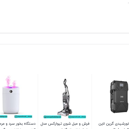
خورشیدی گرین لاین
فرش و مبل شوی تیوارکس مدل
دستگاه بخور سرد و مر