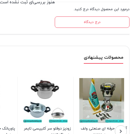
هنوز بررسی‌ای ثبت نشده است.
درمورد این محصول دیدگاه درج کنید.
درج دیدگاه
محصولات پیشنهادی
آسیاب حرفه ای صنعتی ولف
زودپز دوقلو سر کلیپسی تایمر
پاوربانک 