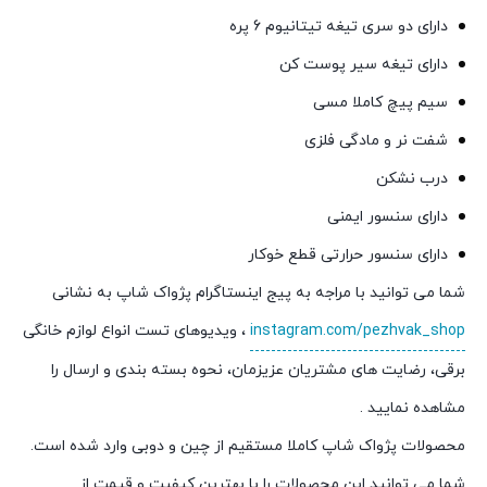
دارای دو سری تیغه تیتانیوم 6 پره
دارای تیغه سیر پوست کن
سیم پیچ کاملا مسی
شفت نر و مادگی فلزی
درب نشکن
دارای سنسور ایمنی
دارای سنسور حرارتی قطع خوکار
شما می توانید با مراجه به پیج اینستاگرام پژواک شاپ به نشانی
instagram.com/pezhvak_shop
، ویدیوهای تست انواع لوازم خانگی
برقی، رضایت های مشتریان عزیزمان، نحوه بسته بندی و ارسال را
مشاهده نمایید .
محصولات پژواک شاپ کاملا مستقیم از چین و دوبی وارد شده است.
شما می توانید این محصولات را با بهترین کیفیت و قیمت از