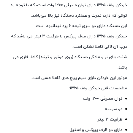
خردکن ولف 1365 دارای توان مصرفی 1200 وات است، که با توجه به
توانی که دارد، قدرت و عملکرد دستگاه نیز بالا می‌باشد.
این دستگاه دارای دو سری تیغه 6 پره تیتانیوم است.
خردکن ولف 1365 دارای ظرف پیرکس با ظرفیت 3 لیتر می باشد که
درب آن لاکی کاملا نشکن است.
شفت های نر و مادگی دستگاه (روی موتور و تیغه) کاملا فلزی می
باشد.
موتور این خردکن دارای سیم پیچ های کاملا مسی است.
مشخصات فنی خردکن ولف 1365:
توان مصرفی 1200 وات
دو سرعته
ظرفیت 3 لیتر
دارای دو ظرف پیرکس و استیل