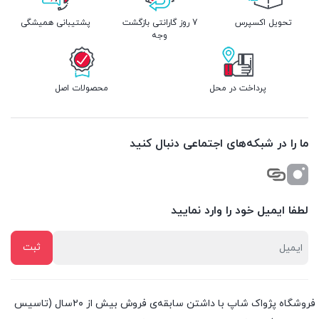
تحویل اکسپرس
7 روز گارانتی بازگشت
پشتیبانی همیشگی
وجه
پرداخت در محل
محصولات اصل
ما را در شبکه‌های اجتماعی دنبال کنید
لطفا ایمیل خود را وارد نمایید
فروشگاه پژواک شاپ با داشتن سابقه‌ی فروش بیش از ۲۰سال (تاسیس