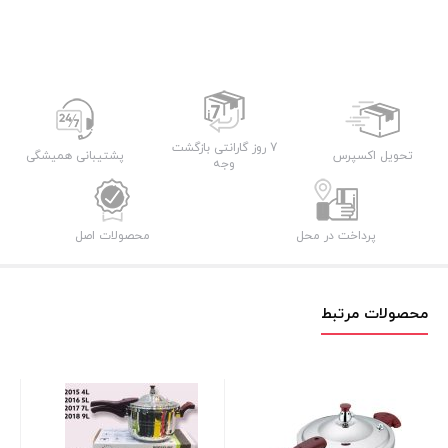
7 روز گارانتی بازگشت
تحویل اکسپرس
پشتیبانی همیشگی
وجه
پرداخت در محل
محصولات اصل
محصولات مرتبط