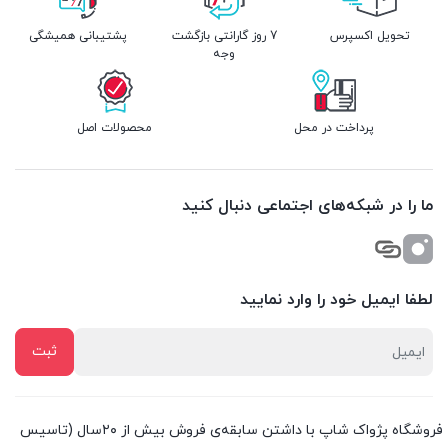
تحویل اکسپرس
7 روز گارانتی بازگشت
پشتیبانی همیشگی
وجه
پرداخت در محل
محصولات اصل
ما را در شبکه‌های اجتماعی دنبال کنید
لطفا ایمیل خود را وارد نمایید
فروشگاه پژواک شاپ با داشتن سابقه‌ی فروش بیش از ۲۰سال (تاسیس