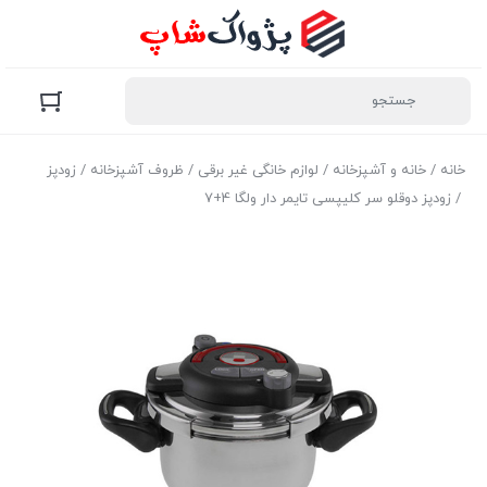
خانه
/
خانه و آشپزخانه
/
لوازم خانگی غیر برقی
/
ظروف آشپزخانه
/
زودپز
/ زودپز دوقلو سر کلیپسی تایمر دار ولگا 4+7