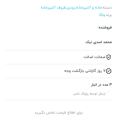
دسته:
خانه و آشپزخانه
,
زودپز
,
ظروف آشپزخانه
برند:
ولگا
فروشنده
محمد اسدی نیک
ضمانت اصالت
7 روز گارانتی بازگشت وجه
3 عدد در انبار
ارسال توسط پژواک شاپ
برای اطلاع قیمت تماس بگیرید