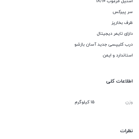
استیل مرغوب 18/10
سر پیرکس
ظرف بخارپز
دارای تایمر دیجیتال
درب کلیپسی جدید آسان بازشو
استاندارد و ایمن
اطلاعات کلی
وزن
15 کیلوگرم
نظرات