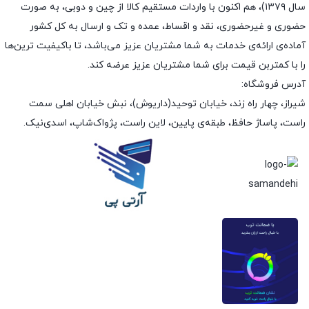
سال ۱۳۷۹)، هم اکنون با واردات مستقیم کالا از چین و دوبی، به صورت
حضوری و غیرحضوری، نقد و اقساط، عمده و تک و ارسال به کل کشور
آماده‌ی ارائه‌ی خدمات به شما مشتریان عزیز می‌باشد، تا باکیفیت ترین‌ها
را با کمتربن قیمت برای شما مشتریان عزیز عرضه کند.
آدرس فروشگاه:
شیراز، چهار راه زند، خیابان توحید(داریوش)، نبش خیابان اهلی سمت
راست، پاساژ حافظ، طبقه‌ی پایین، لاین راست، پژواک‌شاپ، اسدی‌نیک.