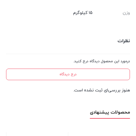
وزن
15 کیلوگرم
نظرات
درمورد این محصول دیدگاه درج کنید.
درج دیدگاه
هنوز بررسی‌ای ثبت نشده است.
محصولات پیشنهادی