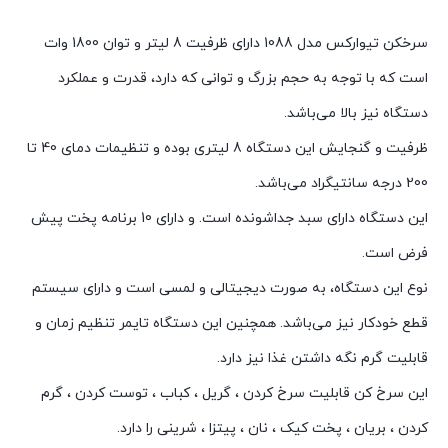
سرخکن تیوارکس مدل 1088 دارای ظرفیت 8 لیتر و توان 1800 وات
است که با توجه به حجم بزرگ و توانی که دارد، قدرت و عملکرد
دستگاه نیز بالا می‌باشد.
ظرفیت و گنجایش این دستگاه 8 لیتری بوده و تنظیمات دمای 40 تا
200 درجه سانتیگراد می‌باشد.
این دستگاه دارای سبد جداشونده است. و دارای 10 برنامه پخت پیش
فرض است.
نوع این دستگاه، به صورت دیجیتالی و لمسی است و دارای سیستم
قطع خودکار نیز می‌باشد. همچنین این دستگاه تایمر تنظیم زمان و
قابلیت گرم نگه داشتن غذا نیز دارد.
این سرخ کن قابلیت سرخ کردن ، گریل ، کباب ، توست کردن ، گرم
کردن ، بریان ، پخت کیک ، نان ، پیتزا ، شرینی را دارد.