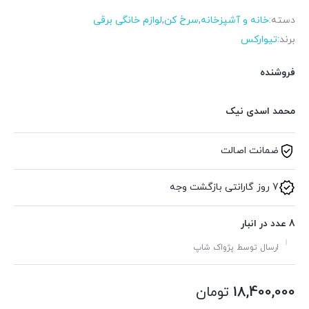
دسته:
خانه و آشپزخانه
,
سرخ کن
,
لوازم خانگی برقی
برند:
تیوارکس
فروشنده
محمد اسدی نیک
ضمانت اصالت
7 روز گارانتی بازگشت وجه
8 عدد در انبار
ارسال توسط پژواک شاپ
18,400,000
تومان