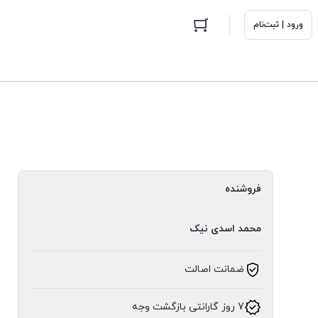
ورود | ثبت‌نام
فروشنده
محمد اسدی نیک
ضمانت اصالت
7 روز گارانتی بازگشت وجه