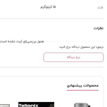
وزن
15 کیلوگرم
نظرات
هنوز بررسی‌ای ثبت نشده است.
درمورد این محصول دیدگاه درج کنید.
درج دیدگاه
محصولات پیشنهادی