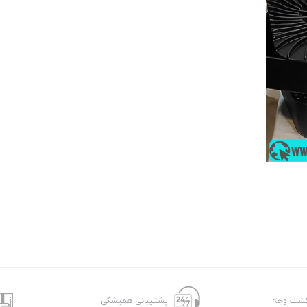
پشتیبانی همیشگی