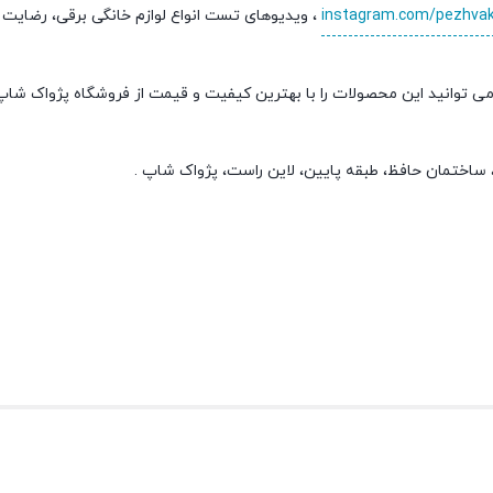
instagram.com/pezhva
، ویدیوهای تست انواع لوازم خانگی برقی، رضایت
ی توانید این محصولات را با بهترین کیفیت و قیمت از فروشگاه پژواک شا
ی، ساختمان حافظ، طبقه پایین، لاین راست، پژواک شاپ .