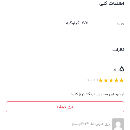
اطلاعات کلی
وزن
17/5 کیلوگرم
نظرات
5
از 5
از 1 دیدگاه
درمورد این محصول دیدگاه درج کنید.
درج دیدگاه
زری
مارس 18, 2024
پاسخ