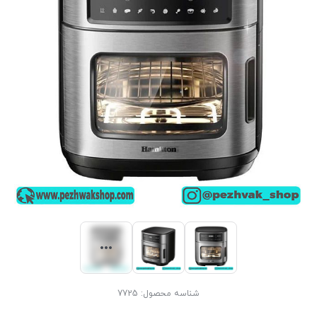
شناسه محصول:
7725