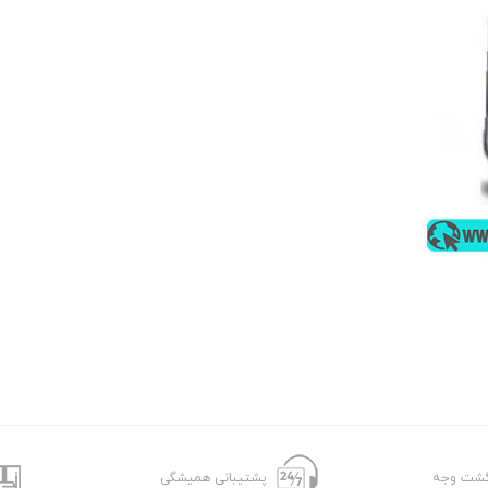
پشتیبانی همیشگی