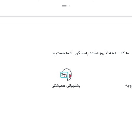
بستن
بستن
ما 24 ساعته 7 روز هفته پاسخگوی شما هستیم.
پشتیبانی همیشگی