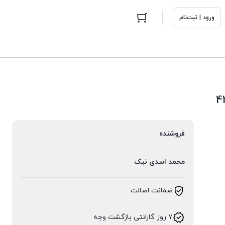
ورود | ثبت‌نام
فروشنده
محمد اسدی نیک
ضمانت اصالت
7 روز گارانتی بازگشت وجه