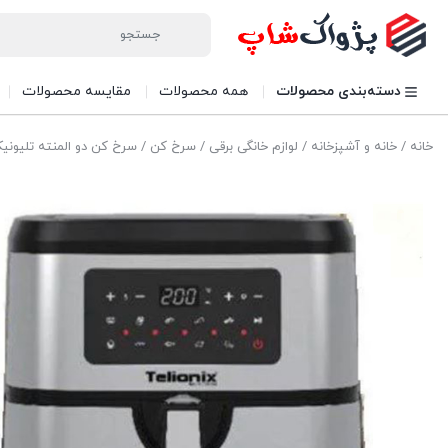
دسته‌بندی محصولات
همه محصولات
مقایسه محصولات
خانه
/
خانه و آشپزخانه
/
لوازم خانگی برقی
/
سرخ کن
/ سرخ کن دو المنته تلیونیکس