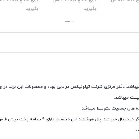
اع قیمت تماس
برای اطلاع قیمت تماس
برای اطلاع قیمت تم
بگیرید
بگیرید
بستن
بستن
محصولات شرکت تیلونیکس میباشد. دفتر مرکزی شرکت تیلونیکس در دبی بوده و محصولات این برند در
یمت میباشد.
صفحه نمایش این محصول از نوع تمام لمسی هوشمند بوده و دارای نمایشگر دیجیتال میباشد. پنل
د.