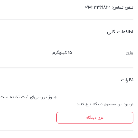
تلفن تماس: 09023361820
اطلاعات کلی
وزن
15 کیلوگرم
نظرات
هنوز بررسی‌ای ثبت نشده است.
درمورد این محصول دیدگاه درج کنید.
درج دیدگاه