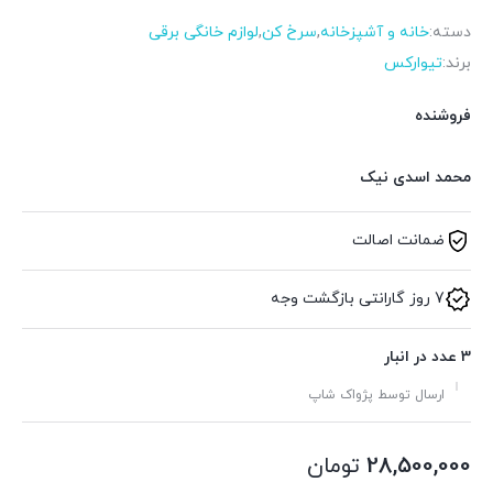
دسته:
خانه و آشپزخانه
,
سرخ کن
,
لوازم خانگی برقی
برند:
تیوارکس
فروشنده
محمد اسدی نیک
ضمانت اصالت
7 روز گارانتی بازگشت وجه
3 عدد در انبار
ارسال توسط پژواک شاپ
28,500,000
تومان