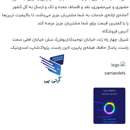
حضوری و غیرحضوری، نقد و اقساط، عمده و تک و ارسال به کل کشور
آماده‌ی ارائه‌ی خدمات به شما مشتریان عزیز می‌باشد، تا باکیفیت ترین‌ها
را با کمتربن قیمت برای شما مشتریان عزیز عرضه کند.
آدرس فروشگاه:
شیراز، چهار راه زند، خیابان توحید(داریوش)، نبش خیابان اهلی سمت
راست، پاساژ حافظ، طبقه‌ی پایین، لاین راست، پژواک‌شاپ، اسدی‌نیک.