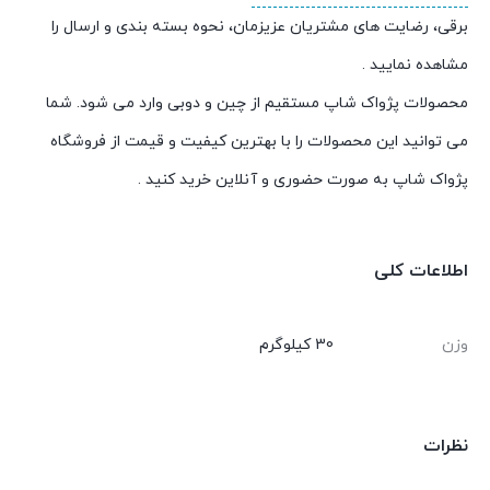
برقی، رضایت های مشتریان عزیزمان، نحوه بسته بندی و ارسال را
مشاهده نمایید .
محصولات پژواک شاپ مستقیم از چین و دوبی وارد می شود. شما
می توانید این محصولات را با بهترین کیفیت و قیمت از فروشگاه
پژواک شاپ به صورت حضوری و آنلاین خرید کنید .
اطلاعات کلی
وزن
30 کیلوگرم
نظرات