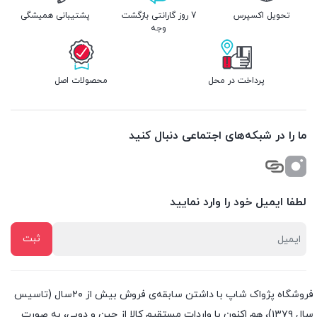
تحویل اکسپرس
7 روز گارانتی بازگشت
پشتیبانی همیشگی
وجه
پرداخت در محل
محصولات اصل
ما را در شبکه‌های اجتماعی دنبال کنید
لطفا ایمیل خود را وارد نمایید
فروشگاه پژواک شاپ با داشتن سابقه‌ی فروش بیش از ۲۰سال (تاسیس
سال ۱۳۷۹)، هم اکنون با واردات مستقیم کالا از چین و دوبی، به صورت