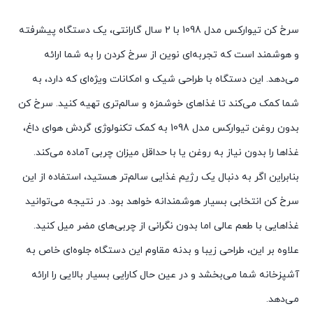
سرخ کن تیوارکس مدل 1098 با 2 سال گارانتی، یک دستگاه پیشرفته
و هوشمند است که تجربه‌ای نوین از سرخ کردن را به شما ارائه
می‌دهد. این دستگاه با طراحی شیک و امکانات ویژه‌ای که دارد، به
شما کمک می‌کند تا غذاهای خوشمزه و سالم‌تری تهیه کنید. سرخ کن
بدون روغن تیوارکس مدل 1098 به کمک تکنولوژی گردش هوای داغ،
غذاها را بدون نیاز به روغن یا با حداقل میزان چربی آماده می‌کند.
بنابراین اگر به دنبال یک رژیم غذایی سالم‌تر هستید، استفاده از این
سرخ کن انتخابی بسیار هوشمندانه خواهد بود. در نتیجه می‌توانید
غذاهایی با طعم عالی اما بدون نگرانی از چربی‌های مضر میل کنید.
علاوه بر این، طراحی زیبا و بدنه مقاوم این دستگاه جلوه‌ای خاص به
آشپزخانه شما می‌بخشد و در عین حال کارایی بسیار بالایی را ارائه
می‌دهد.