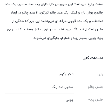
هشت پارچ می‌باشد؛ این سرویس کارد دارای یک عدد ساطور، یک عدد
چاقوی برش نان و کیک، یک عدد چاقو تیزکن، 3 عدد چاقو در ابعاد
مختلف، و یک عدد قیچی حرفه ای می‌باشد؛ این ابزار که همگی از
جنس استیل ضد زنگ می‌باشند بسیار قوی و تیز هستند، که بر روی
پایه چوبی بسیار زیبا و مقاوم، جایگیری می‌شوند.
اطلاعات کلی
وزن
9 کیلوگرم
جنس چاقو
استیل ضد زنگ
جنس پایه
چوبی