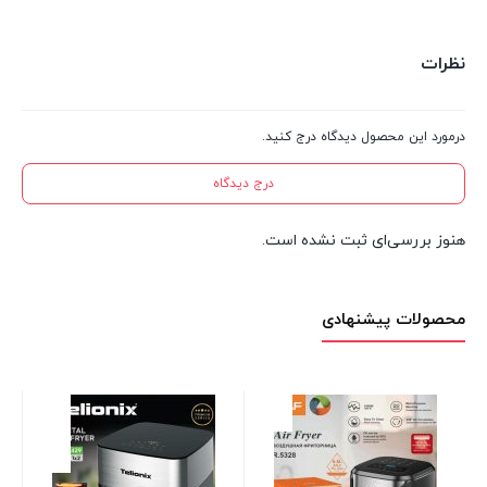
نظرات
درمورد این محصول دیدگاه درج کنید.
درج دیدگاه
هنوز بررسی‌ای ثبت نشده است.
محصولات پیشنهادی
54