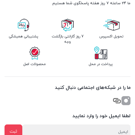
ما 24 ساعته 7 روز هفته پاسخگوی شما هستیم.
تحویل اکسپرس
7 روز گارانتی بازگشت
پشتیبانی همیشگی
وجه
پرداخت در محل
محصولات اصل
ما را در شبکه‌های اجتماعی دنبال کنید
لطفا ایمیل خود را وارد نمایید