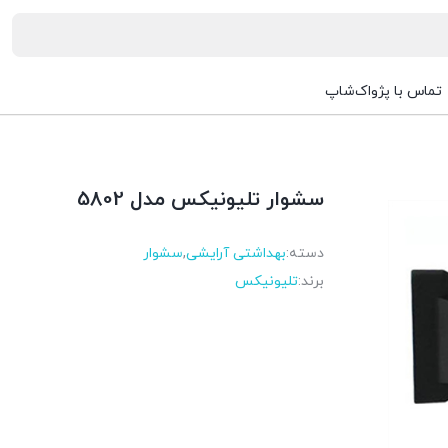
تماس با پژواک‌شاپ
سشوار تلیونیکس مدل 5802
دسته:
بهداشتی آرایشی
,
سشوار
برند:
تلیونیکس