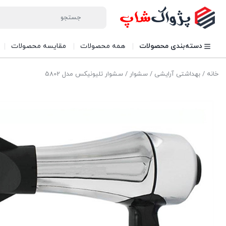
دسته‌بندی محصولات
همه محصولات
مقایسه محصولات
خانه
/
بهداشتی آرایشی
/
سشوار
/ سشوار تلیونیکس مدل 5802