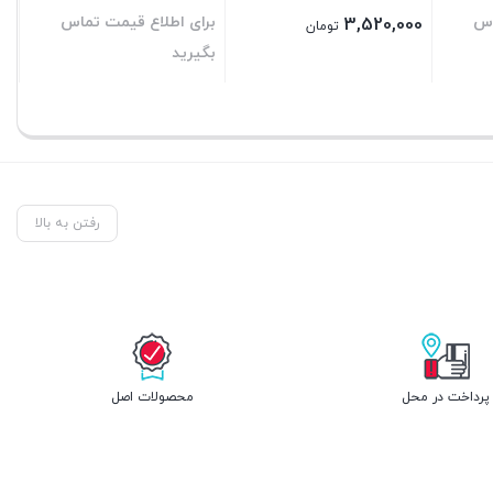
اس
برای اطلاع قیمت تماس
3,520,000
تومان
بگیرید
بستن
بستن
رفتن به بالا
پرداخت در محل
محصولات اصل