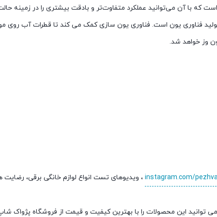
است که با آن می‌توانید عملکرد متفاوت‌تر و بادقت بیشتری را در زمینه حا
ولید فناوری یون است. فناوری یون سازی کمک می کند تا قطرات آب روی موه
 وز خواهد شد.
instagram.com/pezhv
، ویدیوهای تست انواع لوازم خانگی برقی، رضایت 
ی توانید این محصولات را با بهترین کیفیت و قیمت از فروشگاه پژواک شا