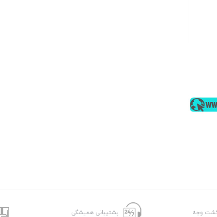
پشتیبانی همیشگی