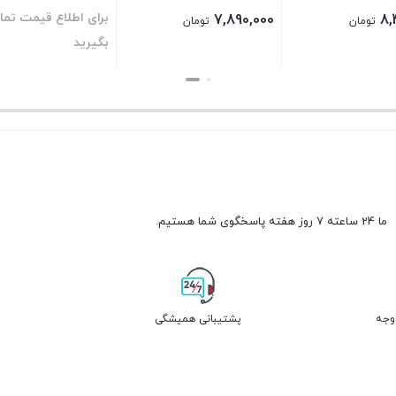
برای اطلاع قیمت تم
7,890,000
8,
تومان
تومان
بگیرید
بستن
بستن
ما 24 ساعته 7 روز هفته پاسخگوی شما هستیم.
پشتیبانی همیشگی