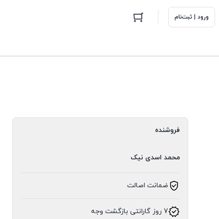
ورود | ثبت‌نام
فروشنده
محمد اسدی نیک
ضمانت اصالت
7 روز گارانتی بازگشت وجه