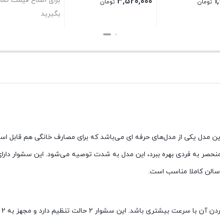
برای اطلاع قیمت تم
3,520,000
1
تومان
تومان
بگیرید
بستن
بستن
وام عالی است. این مدل یکی از مدل‌های حرفه‌ ای می‌باشد که برای مصارف خانگی هم قابل 
موتور