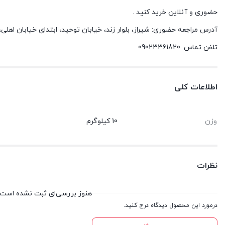
حضوری و آنلاین خرید کنید .
آدرس مراجعه حضوری: شیراز، بلوار زند، خیابان توحید، ابتدای خیابان اهل
تلفن تماس: 09023361820
اطلاعات کلی
وزن
10 کیلوگرم
نظرات
هنوز بررسی‌ای ثبت نشده است.
درمورد این محصول دیدگاه درج کنید.