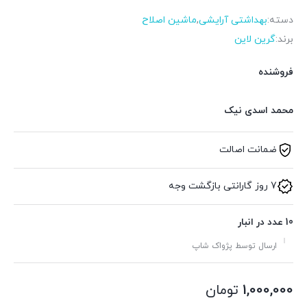
دسته:
بهداشتی آرایشی
,
ماشین اصلاح
برند:
گرین لاین
فروشنده
محمد اسدی نیک
ضمانت اصالت
7 روز گارانتی بازگشت وجه
10 عدد در انبار
ارسال توسط پژواک شاپ
1,000,000
تومان