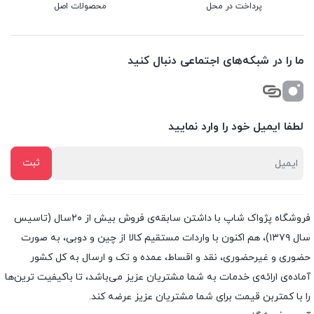
پرداخت در محل
محصولات اصل
ما را در شبکه‌های اجتماعی دنبال کنید
لطفا ایمیل خود را وارد نمایید
فروشگاه پژواک شاپ با داشتن سابقه‌ی فروش بیش از ۲۰سال (تاسیس
سال ۱۳۷۹)، هم اکنون با واردات مستقیم کالا از چین و دوبی، به صورت
حضوری و غیرحضوری، نقد و اقساط، عمده و تک و ارسال به کل کشور
آماده‌ی ارائه‌ی خدمات به شما مشتریان عزیز می‌باشد، تا باکیفیت ترین‌ها
را با کمتربن قیمت برای شما مشتریان عزیز عرضه کند.