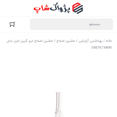
خانه
/
بهداشتی آرایشی
/
ماشین اصلاح
/ ماشین اصلاح ابرو گرین لاین مدل
GNEYETMMR