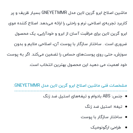
ماشین اصلاح ابرو گرین لاین مدل GNEYETMMR بسیار ظریف و پر
کاربرد تجربه‌ی اصلاحی نرم و راحتی را ارائه می‌دهد. اصلاح کننده موی
ابرو گرین لاین برای مراقبت آسان از ابرو و خودآرایی، یک محصول
ضروری است . ساختار سازگار با پوست آن، اصلاحی ملایم و بدون
سوزش، حتی روی پوست‌های حساس را تضمین می‌کند. اگر به پوست
خود اهمیت می دهید این محصول بهترین انتخاب است.
مشخصات فنی ماشین اصلاح ابرو گرین لاین مدل GNEYETMMR
:
جنس: ABS بادوام و تیغه‌های استیل ضد زنگ
تیغه: استیل ضد زنگ
ساختار سازگار با پوست
طراحی ارگونومیک