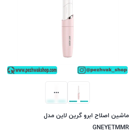
ماشین اصلاح ابرو گرین لاین مدل
GNEYETMMR