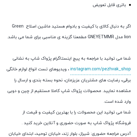
باتری قابل تعویض
اگر به دنبال کالای با کیفیت و بادوام هستید ماشین اصلاح Green
lion مدل GNEYETMMR مطمعنا گزینه ی مناسبی برای شما می باشد.
شما می توانید با مراجعه به پیج اینستاگرام پژواک شاپ به نشانی
instagram.com/pezhvak_shop
، ویدیوهای تست انواع لوازم خانگی
برقی، رضایت های مشتریان عزیزمان، نحوه بسته بندی و ارسال را
مشاهده نمایید. محصولات پژواک شاپ کاملا مستقیم از چین و دوبی
وارد شده است.
شما می توانید این محصولات را با بهترین کیفیت و قیمت از
فروشگاه پژواک شاپ به صورت حضوری و آنلاین خرید کنید .
آدرس مراجعه حضوری: شیراز، بلوار زند، خیابان توحید، ابتدای خیابان