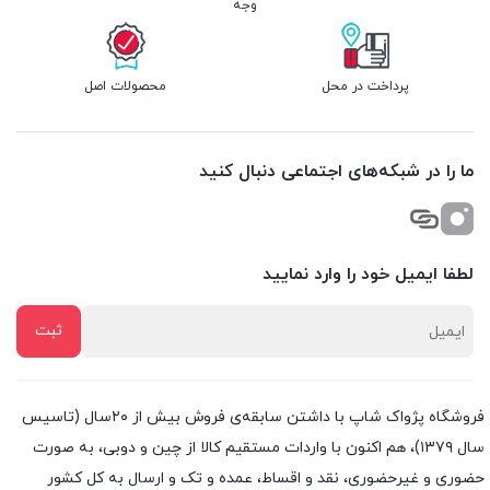
وجه
پرداخت در محل
محصولات اصل
ما را در شبکه‌های اجتماعی دنبال کنید
لطفا ایمیل خود را وارد نمایید
فروشگاه پژواک شاپ با داشتن سابقه‌ی فروش بیش از ۲۰سال (تاسیس
سال ۱۳۷۹)، هم اکنون با واردات مستقیم کالا از چین و دوبی، به صورت
حضوری و غیرحضوری، نقد و اقساط، عمده و تک و ارسال به کل کشور