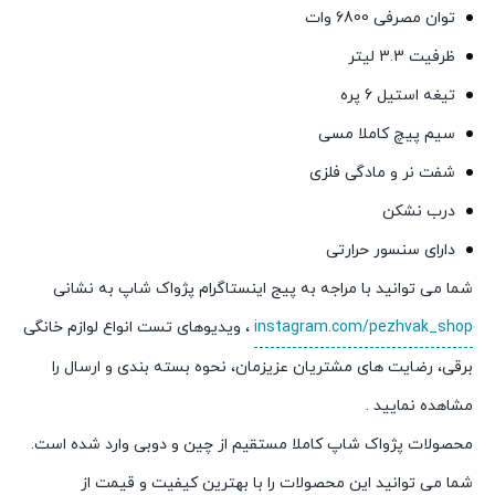
توان مصرفی 6800 وات
ظرفیت 3.3 لیتر
تیغه استیل 6 پره
سیم پیچ کاملا مسی
شفت نر و مادگی فلزی
درب نشکن
دارای سنسور حرارتی
شما می توانید با مراجه به پیج اینستاگرام پژواک شاپ به نشانی
instagram.com/pezhvak_shop
، ویدیوهای تست انواع لوازم خانگی
برقی، رضایت های مشتریان عزیزمان، نحوه بسته بندی و ارسال را
مشاهده نمایید .
محصولات پژواک شاپ کاملا مستقیم از چین و دوبی وارد شده است.
شما می توانید این محصولات را با بهترین کیفیت و قیمت از