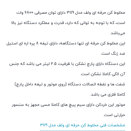
مخلوط کن حرفه ای ولف مدل 3119 دارای توان مصرفی 6800 وات
است، که با توجه به توانی که دارد، قدرت و عملکرد دستگاه نیز بالا
می‌باشد.
این مخلوط کن حرفه ای تنها دستگاهه، دارای تیغه 8 پره اره ای استیل
ضد زنگ است.
این دستگاه دارای پارچ نشکن با ظرفیت 2.5 لیتر می باشد که جنس
آن لاکی کاملا نشکن است.
شفت ها و نقطه اتصالات دستگاه (روی موتور و تیغه داخل پارچ)
کاملا فلزی می باشد.
موتور این خردکن دارای سیم پیچ های کاملا مسی مجهز به سنسور
حرارتی است.
مشخصات فنی مخلوط کن حرفه ای ولف مدل 3119