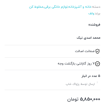
دسته:
خانه و آشپزخانه
,
لوازم خانگی برقی
,
مخلوط کن
برند:
ولف
فروشنده
محمد اسدی نیک
ضمانت اصالت
7 روز گارانتی بازگشت وجه
5 عدد در انبار
ارسال توسط پژواک شاپ
5,850,000
تومان