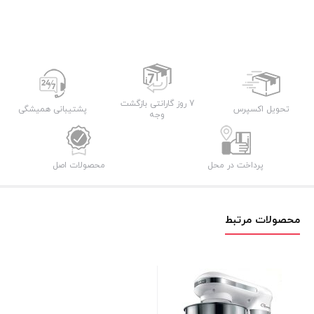
7 روز گارانتی بازگشت
تحویل اکسپرس
پشتیبانی همیشگی
وجه
پرداخت در محل
محصولات اصل
محصولات مرتبط