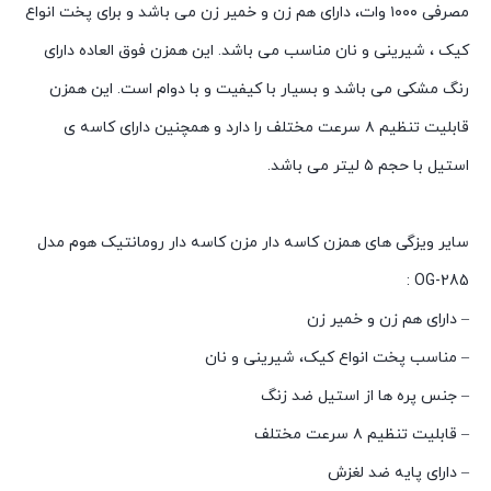
مصرفی ۱۰۰۰ وات، دارای هم زن و خمیر زن می باشد و برای پخت انواع
کیک ، شیرینی و نان مناسب می باشد. این همزن فوق العاده دارای
رنگ مشکی می باشد و بسیار با کیفیت و با دوام است. این همزن
قابلیت تنظیم ۸ سرعت مختلف را دارد و همچنین دارای کاسه ی
استیل با حجم ۵ لیتر می باشد.
سایر ویزگی های همزن کاسه دار مزن کاسه دار رومانتیک هوم مدل
OG-285 :
– دارای هم زن و خمیر زن
– مناسب پخت انواع کیک، شیرینی و نان
– جنس پره ها از استیل ضد زنگ
– قابلیت تنظیم ۸ سرعت مختلف
– دارای پایه ضد لغزش