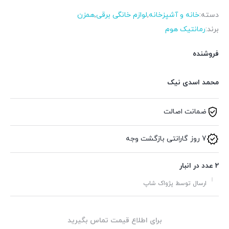
دسته:
خانه و آشپزخانه
,
لوازم خانگی برقی
,
همزن
برند:
رمانتیک هوم
فروشنده
محمد اسدی نیک
ضمانت اصالت
7 روز گارانتی بازگشت وجه
2 عدد در انبار
ارسال توسط پژواک شاپ
برای اطلاع قیمت تماس بگیرید