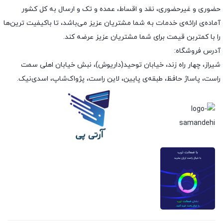
حضوری و غیرحضوری، نقد و اقساط، عمده و تک و ارسال به کل کشور
آماده‌ی ارائه‌ی خدمات به شما مشتریان عزیز می‌باشد، تا باکیفیت ترین‌ها
را با کمتربن قیمت برای شما مشتریان عزیز عرضه کند.
آدرس فروشگاه:
شیراز، چهار راه زند، خیابان توحید(داریوش)، نبش خیابان اهلی سمت
راست، پاساژ حافظ، طبقه‌ی پایین، لاین راست، پژواک‌شاپ، اسدی‌نیک.