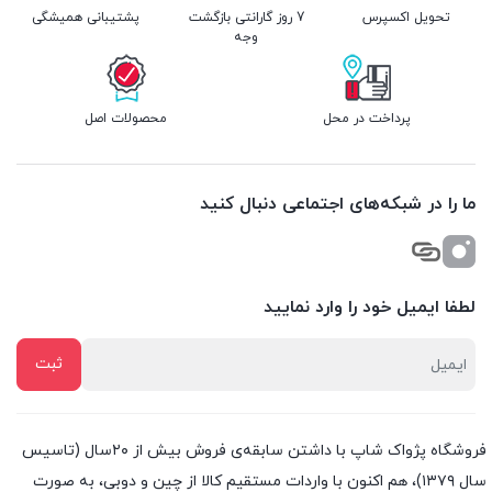
تحویل اکسپرس
7 روز گارانتی بازگشت
پشتیبانی همیشگی
وجه
پرداخت در محل
محصولات اصل
ما را در شبکه‌های اجتماعی دنبال کنید
لطفا ایمیل خود را وارد نمایید
فروشگاه پژواک شاپ با داشتن سابقه‌ی فروش بیش از ۲۰سال (تاسیس
سال ۱۳۷۹)، هم اکنون با واردات مستقیم کالا از چین و دوبی، به صورت