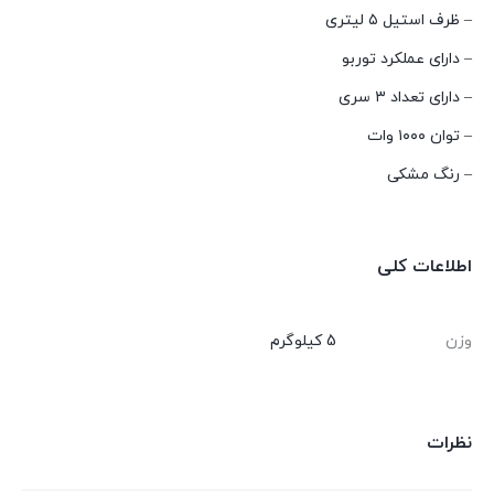
– ظرف استیل ۵ لیتری
– دارای عملکرد توربو
– دارای تعداد ۳ سری
– توان ۱۰۰۰ وات
– رنگ مشکی
اطلاعات کلی
وزن
5 کیلوگرم
نظرات