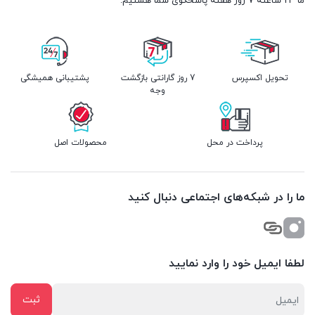
ما 24 ساعته 7 روز هفته پاسخگوی شما هستیم.
تحویل اکسپرس
7 روز گارانتی بازگشت
پشتیبانی همیشگی
وجه
پرداخت در محل
محصولات اصل
ما را در شبکه‌های اجتماعی دنبال کنید
لطفا ایمیل خود را وارد نمایید