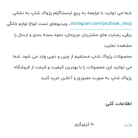
شما می توانید با مراجعه به پیج اینستاگرام پژواک شاپ به نشانی
instagram.com/pezhvak_shop
، ویدیوهای تست انواع لوازم خانگی
برقی، رضایت های مشتریان عزیزمان، نحوه بسته بندی و ارسال را
مشاهده نمایید .
محصولات پژواک شاپ مستقیم از چین و دوبی وارد می شود. شما
می توانید این محصولات را با بهترین کیفیت و قیمت از فروشگاه
پژواک شاپ به صورت حضوری و آنلاین خرید کنید .
اطلاعات کلی
وزن
10 کیلوگرم