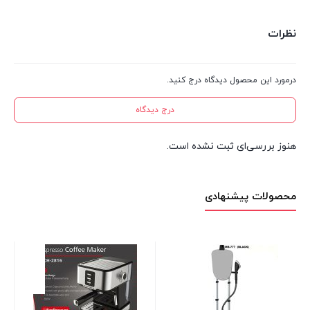
نظرات
درمورد این محصول دیدگاه درج کنید.
درج دیدگاه
هنوز بررسی‌ای ثبت نشده است.
محصولات پیشنهادی
تر
18
7 عدد در انبار