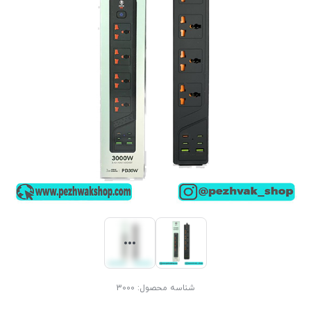
شناسه محصول:
3000