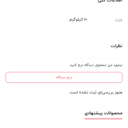
اطلاعات کلی
وزن
10 کیلوگرم
نظرات
درمورد این محصول دیدگاه درج کنید.
درج دیدگاه
هنوز بررسی‌ای ثبت نشده است.
محصولات پیشنهادی