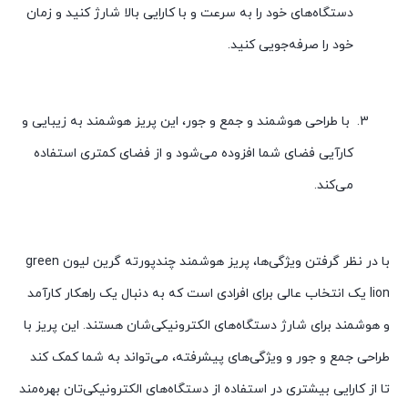
دستگاه‌های خود را به سرعت و با کارایی بالا شارژ کنید و زمان
خود را صرفه‌جویی کنید.
با طراحی هوشمند و جمع و جور، این پریز هوشمند به زیبایی و
کارآیی فضای شما افزوده می‌شود و از فضای کمتری استفاده
می‌کند.
با در نظر گرفتن ویژگی‌ها، پریز هوشمند چندپورته گرین لیون green
lion یک انتخاب عالی برای افرادی است که به دنبال یک راهکار کارآمد
و هوشمند برای شارژ دستگاه‌های الکترونیکی‌شان هستند. این پریز با
طراحی جمع و جور و ویژگی‌های پیشرفته، می‌تواند به شما کمک کند
تا از کارایی بیشتری در استفاده از دستگاه‌های الکترونیکی‌تان بهره‌مند