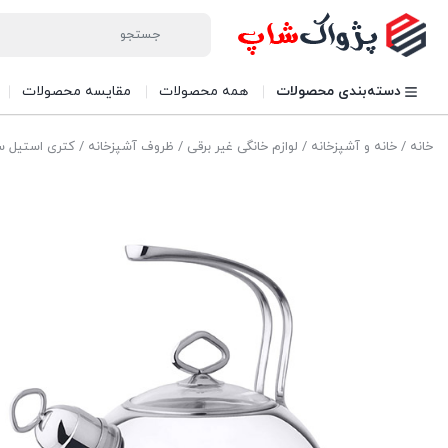
دسته‌بندی محصولات
همه محصولات
مقایسه محصولات
خانه
/
خانه و آشپزخانه
/
لوازم خانگی غیر برقی
/
ظروف آشپزخانه
/ کتری استیل سوتی 3 لیتری لا