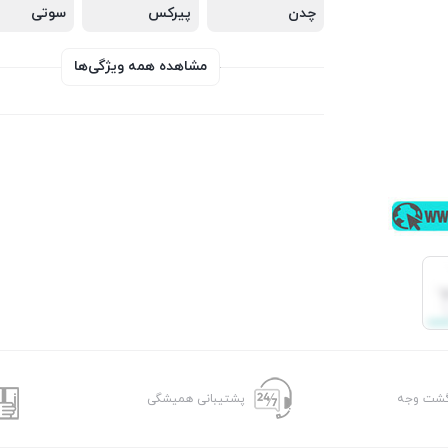
چدن
پیرکس
سوتی
مشاهده همه ویژگی‌ها
پشتیبانی همیشگی