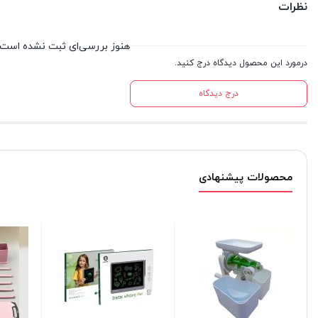
نظرات
هنوز بررسی‌ای ثبت نشده است.
درمورد این محصول دیدگاه درج کنید.
درج دیدگاه
محصولات پیشنهادی