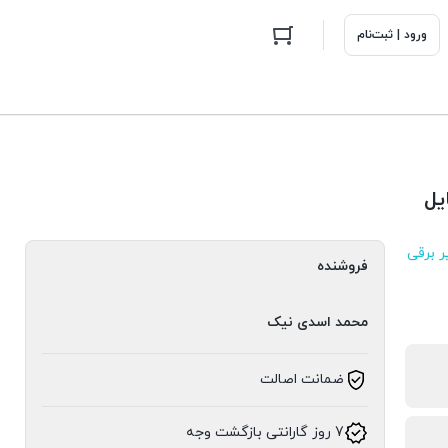
ورود | ثبت‌نام
ر برقی
فروشنده
محمد اسدی نیک
ضمانت اصالت
7 روز گارانتی بازگشت وجه