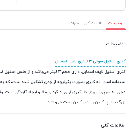
بستن
بستن
بستن
توضیحات
اطلاعات کلی
نظرات
توضیحات
کتری استیل سوتی 3 لیتری لایف اسمایل
کتری استیل لایف اسمایل، دارای حجم 3 لیتر می‌باشد و از جنس استیل ضد زنگ 18/10
استفاده است.
ته کتری بصورت یکپارچه از چدن تشکیل شده است، که به ط
مجهز به سرپوش برای جلوگیری از ورود گرد و غباذ و ایجاد آلودگی است.
وق
بزرگ برای پر کردن و تمیز کردن راحت می‌باشد.
اطلاعات کلی