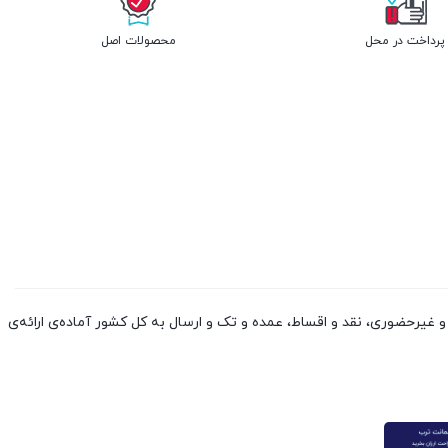
پرداخت در محل
محصولات اصل
 کالا از چین و دوبی، به صورت حضوری و غیرحضوری، نقد و اقساط، عمده و تک و ارسال به کل کشور آماده‌ی ارائه‌ی