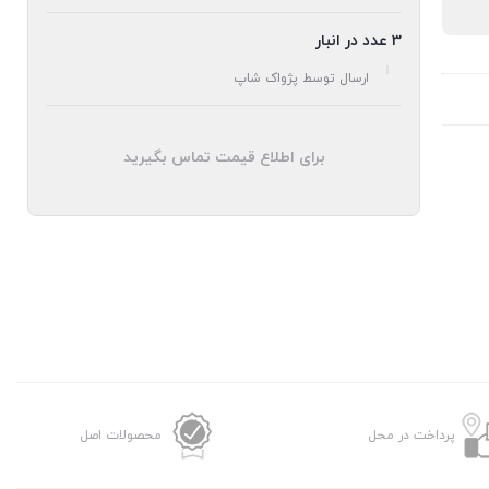
3 عدد در انبار
ارسال توسط پژواک شاپ
برای اطلاع قیمت تماس بگیرید
پرداخت در محل
محصولات اصل