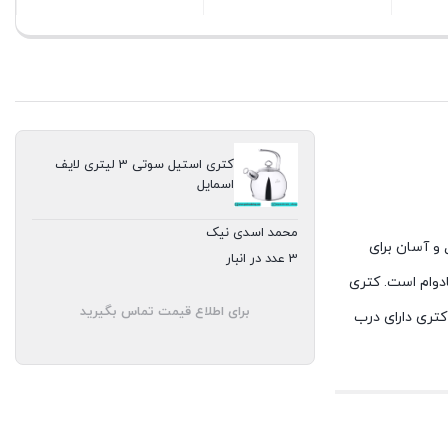
بستن
بستن
کتری استیل سوتی 3 لیتری لایف
اسمایل
محمد اسدی نیک
و آسان برای
3 عدد در انبار
دوام است.
کتری
برای اطلاع قیمت تماس بگیرید
کتری دارای درب