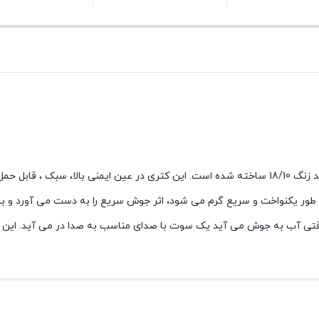
بستن
بستن
ساخته شده است. این کتری در عین ایمنی بالا،
سبک ، قابل حمل 
ور یکنواخت و سریع گرم می شود، اثر جوش سریع را به دست می آورد و با
تی آب به جوش می آید یک سوت با صدای مناسب به صدا در می آید.
این 